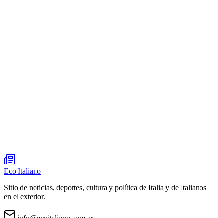
Eco Italiano
Sitio de noticias, deportes, cultura y política de Italia y de Italianos
en el exterior.
info@ecoitaliano.com.ar