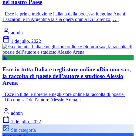
nel nostro Paese
Esce la prima traduzione italiana della poetessa fueguina Anahí
Lazzaroni e in Argentina la sua opera omnia Di Lorenzo […]
admin
1 de julio, 2022
Ita
Esce in tutta Italia e negli store online «Dio non sa»,
la raccolta di poesie dell’autore e studioso Alessio
Arena
Esce in tutte le librerie e negli store online la raccolta di poesie
“Dio non sa” dell’autore Alessio Arena […]
admin
1 de julio, 2022
Sin categoría
Sin categoría