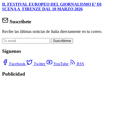
IL FESTIVAL EUROPEO DEL GIORNALISMO E’ DI
SCENA A FIRENZE DAL 10 MARZO 2026
Suscríbete
Recibe las últimas noticias de Italia directamente en tu correo.
Suscribirme
Síguenos
Facebook
Twitter
YouTube
RSS
Publicidad