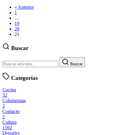
« Anterior
1
…
19
20
21
Buscar
Buscar
Categorías
Cocina
32
Columnistas
2
Contacto
2
Cultura
1592
Deportes