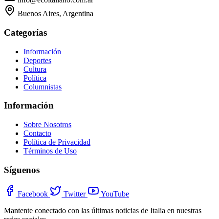
Buenos Aires, Argentina
Categorías
Información
Deportes
Cultura
Política
Columnistas
Información
Sobre Nosotros
Contacto
Política de Privacidad
Términos de Uso
Síguenos
Facebook
Twitter
YouTube
Mantente conectado con las últimas noticias de Italia en nuestras