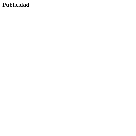
Publicidad