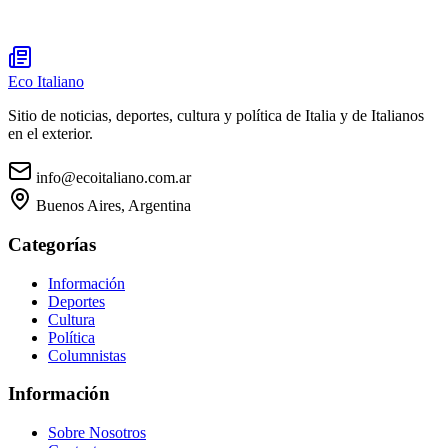
Eco Italiano
Sitio de noticias, deportes, cultura y política de Italia y de Italianos
en el exterior.
info@ecoitaliano.com.ar
Buenos Aires, Argentina
Categorías
Información
Deportes
Cultura
Política
Columnistas
Información
Sobre Nosotros