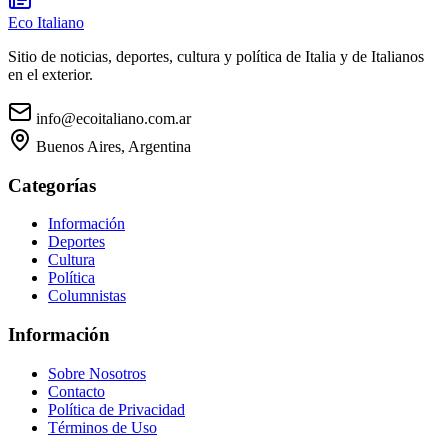
Eco Italiano
Sitio de noticias, deportes, cultura y política de Italia y de Italianos
en el exterior.
info@ecoitaliano.com.ar
Buenos Aires, Argentina
Categorías
Información
Deportes
Cultura
Política
Columnistas
Información
Sobre Nosotros
Contacto
Política de Privacidad
Términos de Uso