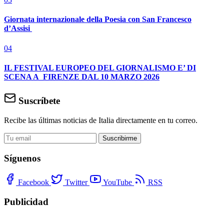
Giornata internazionale della Poesia con San Francesco
d’Assisi
04
IL FESTIVAL EUROPEO DEL GIORNALISMO E’ DI
SCENA A FIRENZE DAL 10 MARZO 2026
Suscríbete
Recibe las últimas noticias de Italia directamente en tu correo.
Suscribirme
Síguenos
Facebook
Twitter
YouTube
RSS
Publicidad