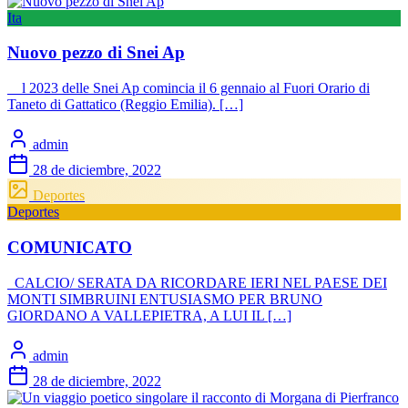
Ita
Nuovo pezzo di Snei Ap
l 2023 delle Snei Ap comincia il 6 gennaio al Fuori Orario di
Taneto di Gattatico (Reggio Emilia). […]
admin
28 de diciembre, 2022
Deportes
Deportes
COMUNICATO
CALCIO/ SERATA DA RICORDARE IERI NEL PAESE DEI
MONTI SIMBRUINI ENTUSIASMO PER BRUNO
GIORDANO A VALLEPIETRA, A LUI IL […]
admin
28 de diciembre, 2022