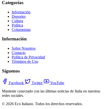
Categorías
Información
Deportes
Cultura
Política
Columnistas
Información
Sobre Nosotros
Contacto
Política de Privacidad
Términos de Uso
Síguenos
Facebook
Twitter
YouTube
Mantente conectado con las últimas noticias de Italia en nuestras
redes sociales.
© 2026 Eco Italiano. Todos los derechos reservados.