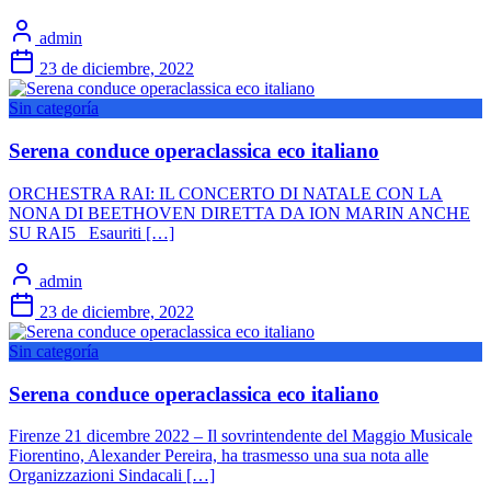
admin
23 de diciembre, 2022
Sin categoría
Serena conduce operaclassica eco italiano
ORCHESTRA RAI: IL CONCERTO DI NATALE CON LA
NONA DI BEETHOVEN DIRETTA DA ION MARIN ANCHE
SU RAI5 Esauriti […]
admin
23 de diciembre, 2022
Sin categoría
Serena conduce operaclassica eco italiano
Firenze 21 dicembre 2022 – Il sovrintendente del Maggio Musicale
Fiorentino, Alexander Pereira, ha trasmesso una sua nota alle
Organizzazioni Sindacali […]