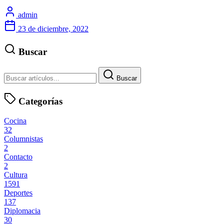
admin
23 de diciembre, 2022
Buscar
Buscar
Categorías
Cocina
32
Columnistas
2
Contacto
2
Cultura
1591
Deportes
137
Diplomacia
30