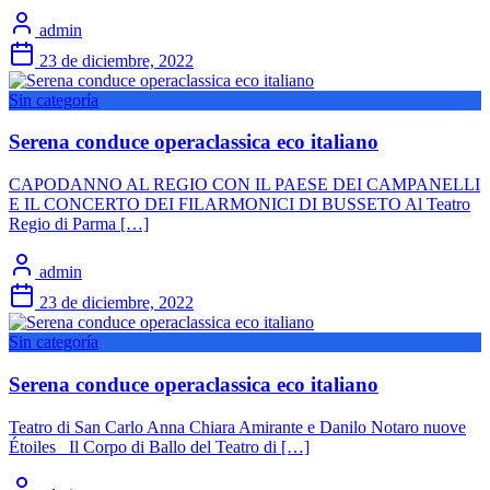
admin
23 de diciembre, 2022
Sin categoría
Serena conduce operaclassica eco italiano
CAPODANNO AL REGIO CON IL PAESE DEI CAMPANELLI
E IL CONCERTO DEI FILARMONICI DI BUSSETO Al Teatro
Regio di Parma […]
admin
23 de diciembre, 2022
Sin categoría
Serena conduce operaclassica eco italiano
Teatro di San Carlo Anna Chiara Amirante e Danilo Notaro nuove
Étoiles Il Corpo di Ballo del Teatro di […]