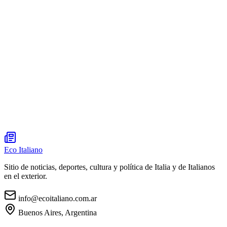
Eco Italiano
Sitio de noticias, deportes, cultura y política de Italia y de Italianos
en el exterior.
info@ecoitaliano.com.ar
Buenos Aires, Argentina