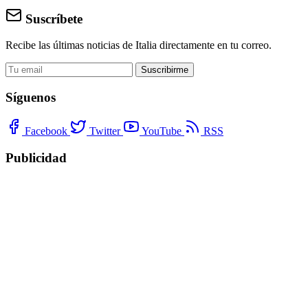
Suscríbete
Recibe las últimas noticias de Italia directamente en tu correo.
Suscribirme
Síguenos
Facebook
Twitter
YouTube
RSS
Publicidad