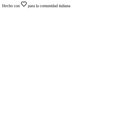
Hecho con
para la comunidad italiana