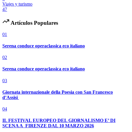
Viajes y turismo
47
Artículos Populares
01
Serena conduce operaclassica eco italiano
02
Serena conduce operaclassica eco italiano
03
Giornata internazionale della Poesia con San Francesco
d’Assisi
04
IL FESTIVAL EUROPEO DEL GIORNALISMO E’ DI
SCENA A FIRENZE DAL 10 MARZO 2026