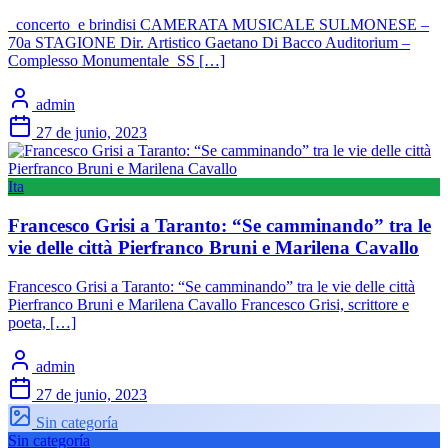
concerto e brindisi CAMERATA MUSICALE SULMONESE –
70a STAGIONE Dir. Artistico Gaetano Di Bacco Auditorium –
Complesso Monumentale SS […]
admin
27 de junio, 2023
Ita
Francesco Grisi a Taranto: “Se camminando” tra le
vie delle città Pierfranco Bruni e Marilena Cavallo
Francesco Grisi a Taranto: “Se camminando” tra le vie delle città
Pierfranco Bruni e Marilena Cavallo Francesco Grisi, scrittore e
poeta, […]
admin
27 de junio, 2023
Sin categoría
Sin categoría