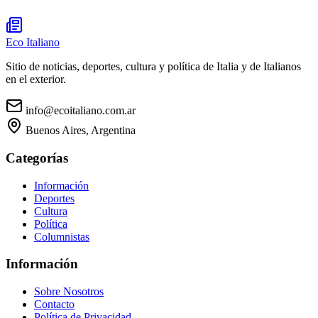
Eco Italiano
Sitio de noticias, deportes, cultura y política de Italia y de Italianos
en el exterior.
info@ecoitaliano.com.ar
Buenos Aires, Argentina
Categorías
Información
Deportes
Cultura
Política
Columnistas
Información
Sobre Nosotros
Contacto
Política de Privacidad