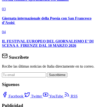
03
Giornata internazionale della Poesia con San Francesco
d’Assisi
04
IL FESTIVAL EUROPEO DEL GIORNALISMO E’ DI
SCENA A FIRENZE DAL 10 MARZO 2026
Suscríbete
Recibe las últimas noticias de Italia directamente en tu correo.
Suscribirme
Síguenos
Facebook
Twitter
YouTube
RSS
Publicidad