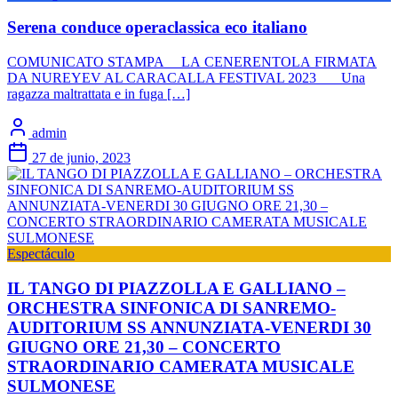
Serena conduce operaclassica eco italiano
COMUNICATO STAMPA LA CENERENTOLA FIRMATA
DA NUREYEV AL CARACALLA FESTIVAL 2023 Una
ragazza maltrattata e in fuga […]
admin
27 de junio, 2023
Espectáculo
IL TANGO DI PIAZZOLLA E GALLIANO –
ORCHESTRA SINFONICA DI SANREMO-
AUDITORIUM SS ANNUNZIATA-VENERDI 30
GIUGNO ORE 21,30 – CONCERTO
STRAORDINARIO CAMERATA MUSICALE
SULMONESE