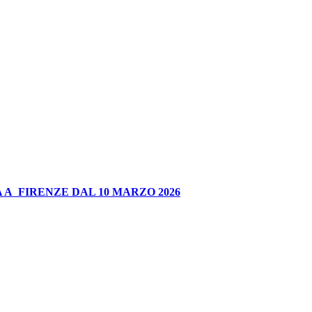
 A FIRENZE DAL 10 MARZO 2026