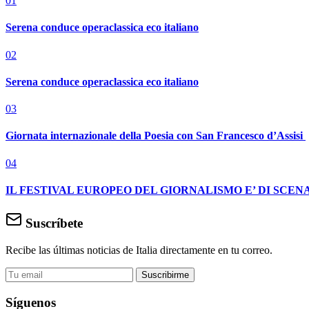
01
Serena conduce operaclassica eco italiano
02
Serena conduce operaclassica eco italiano
03
Giornata internazionale della Poesia con San Francesco d’Assisi
04
IL FESTIVAL EUROPEO DEL GIORNALISMO E’ DI SCENA
Suscríbete
Recibe las últimas noticias de Italia directamente en tu correo.
Suscribirme
Síguenos