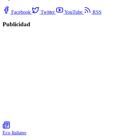
Facebook
Twitter
YouTube
RSS
Publicidad
Eco Italiano