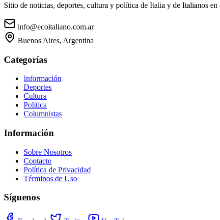
Sitio de noticias, deportes, cultura y política de Italia y de Italianos en 
info@ecoitaliano.com.ar
Buenos Aires, Argentina
Categorías
Información
Deportes
Cultura
Política
Columnistas
Información
Sobre Nosotros
Contacto
Política de Privacidad
Términos de Uso
Síguenos