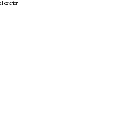
el exterior.