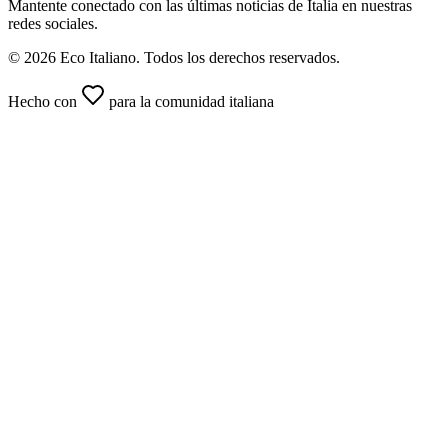
Mantente conectado con las últimas noticias de Italia en nuestras
redes sociales.
© 2026 Eco Italiano. Todos los derechos reservados.
Hecho con
para la comunidad italiana