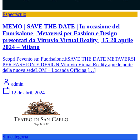
Espectáculo
MEMO | SAVE THE DATE | In occasione del
Fuorisalone | Metaversi per Fashion e Design
presentati da Vitruvio Virtual Reality | 15-20 aprile
2024 – Milano
Scopri l’evento su: Fuorisalone.itSAVE THE DATE METAVERSI
PER FASHION E DESIGN Vitruvio Virtual Reality apre le porte
della nuova sedeLOM – Locanda Officina […]
admin
12 de abril, 2024
Sin categoría