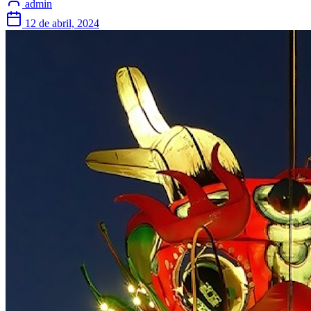
admin
12 de abril, 2024