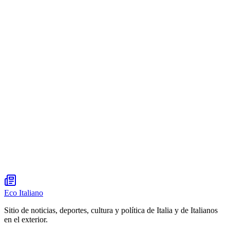
Eco Italiano
Sitio de noticias, deportes, cultura y política de Italia y de Italianos
en el exterior.