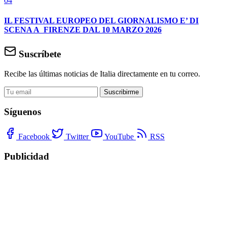
04
IL FESTIVAL EUROPEO DEL GIORNALISMO E’ DI
SCENA A FIRENZE DAL 10 MARZO 2026
Suscríbete
Recibe las últimas noticias de Italia directamente en tu correo.
Suscribirme
Síguenos
Facebook
Twitter
YouTube
RSS
Publicidad