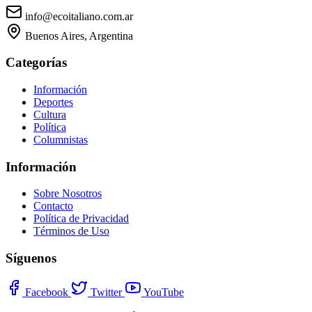
info@ecoitaliano.com.ar
Buenos Aires, Argentina
Categorías
Información
Deportes
Cultura
Política
Columnistas
Información
Sobre Nosotros
Contacto
Política de Privacidad
Términos de Uso
Síguenos
Facebook
Twitter
YouTube