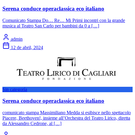
Serena conduce operaclassica eco italiano
Comunicato Stampa Do… Re… Mi Primi incontri con la grande
musica al Teatro San Carlo per bambini da 0 a […]
admin
12 de abril, 2024
Sin categoría
Serena conduce operaclassica eco italiano
comunicato stampa Massimiliano Medda si esibisce nello spettacolo
Piacere, Beethoven!, insieme all’Orchestra del Teatro Lirico, diretta
da Alessandro Cedrone, al […]