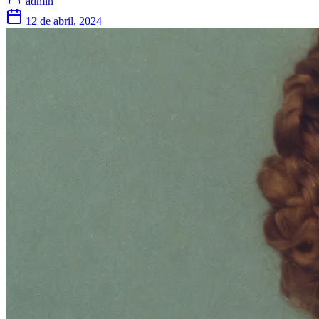
admin
12 de abril, 2024