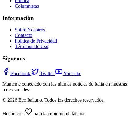
Política
Columnistas
Información
Sobre Nosotros
Contacto
Política de Privacidad
Términos de Uso
Síguenos
Facebook
Twitter
YouTube
Mantente conectado con las últimas noticias de Italia en nuestras
redes sociales.
© 2026 Eco Italiano. Todos los derechos reservados.
Hecho con
para la comunidad italiana