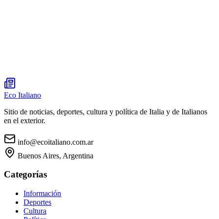
Eco Italiano
Sitio de noticias, deportes, cultura y política de Italia y de Italianos
en el exterior.
info@ecoitaliano.com.ar
Buenos Aires, Argentina
Categorías
Información
Deportes
Cultura