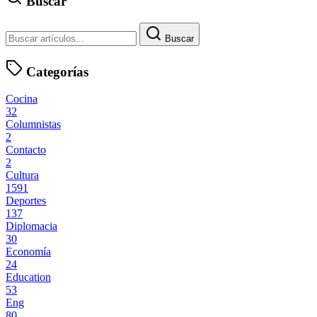
Buscar
Buscar
Categorías
Cocina
32
Columnistas
2
Contacto
2
Cultura
1591
Deportes
137
Diplomacia
30
Economía
24
Education
53
Eng
80