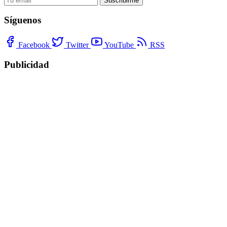
Suscribirme
Síguenos
Facebook
Twitter
YouTube
RSS
Publicidad