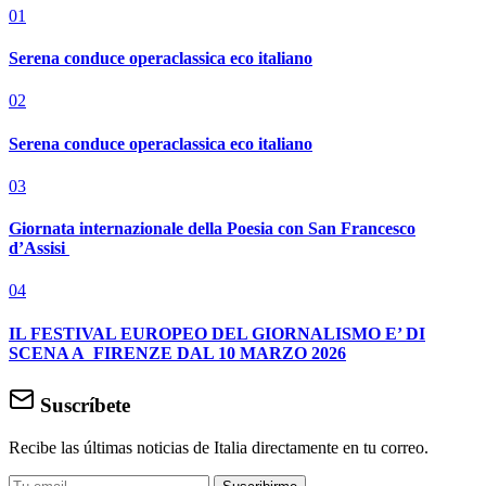
01
Serena conduce operaclassica eco italiano
02
Serena conduce operaclassica eco italiano
03
Giornata internazionale della Poesia con San Francesco
d’Assisi
04
IL FESTIVAL EUROPEO DEL GIORNALISMO E’ DI
SCENA A FIRENZE DAL 10 MARZO 2026
Suscríbete
Recibe las últimas noticias de Italia directamente en tu correo.