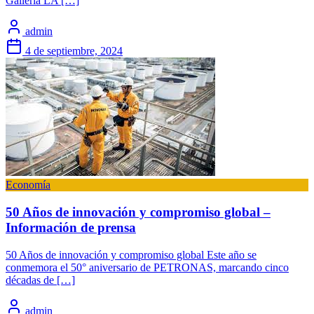
Galleria LA […]
admin
4 de septiembre, 2024
Economía
50 Años de innovación y compromiso global –
Información de prensa
50 Años de innovación y compromiso global Este año se
conmemora el 50° aniversario de PETRONAS, marcando cinco
décadas de […]
admin