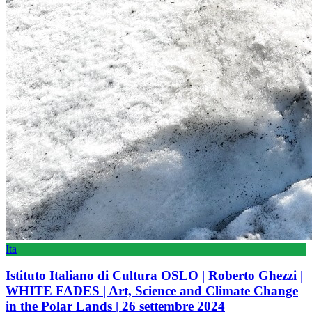
Ita
Istituto Italiano di Cultura OSLO | Roberto Ghezzi |
WHITE FADES | Art, Science and Climate Change
in the Polar Lands | 26 settembre 2024