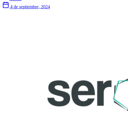
4 de septiembre, 2024