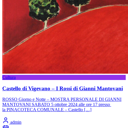
Cultura
Castello di Vigevano – I Rossi di Gianni Mantovani
ROSSO Giorno e Notte – MOSTRA PERSONALE DI GIANNI
MANTOVANI SABATO 5 ottobre 2024 alle ore 17 presso
la PINACOTECA COMUNALE – Castello […]
admin