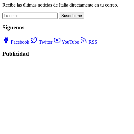
Recibe las últimas noticias de Italia directamente en tu correo.
Suscribirme
Síguenos
Facebook
Twitter
YouTube
RSS
Publicidad