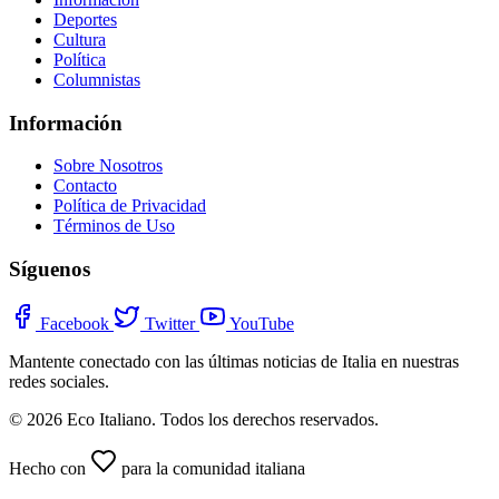
Deportes
Cultura
Política
Columnistas
Información
Sobre Nosotros
Contacto
Política de Privacidad
Términos de Uso
Síguenos
Facebook
Twitter
YouTube
Mantente conectado con las últimas noticias de Italia en nuestras
redes sociales.
© 2026 Eco Italiano. Todos los derechos reservados.
Hecho con
para la comunidad italiana