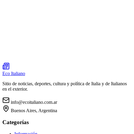
Eco Italiano
Sitio de noticias, deportes, cultura y política de Italia y de Italianos
en el exterior.
info@ecoitaliano.com.ar
Buenos Aires, Argentina
Categorías
Información