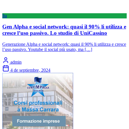
Ita
Gen Alpha e social network: quasi il 90% li utilizza e
cresce l’uso passivo. Lo studio di UniCassino
Generazione Alpha e social network: quasi il 90% li utilizza e cresce
l’uso passivo. Youtube il social più usato, ma […]
admin
4 de septiembre, 2024