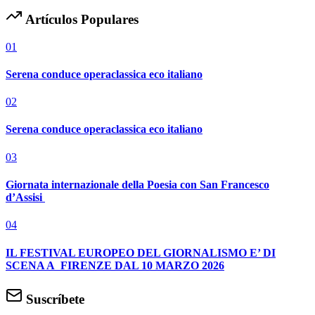
Artículos Populares
01
Serena conduce operaclassica eco italiano
02
Serena conduce operaclassica eco italiano
03
Giornata internazionale della Poesia con San Francesco
d’Assisi
04
IL FESTIVAL EUROPEO DEL GIORNALISMO E’ DI
SCENA A FIRENZE DAL 10 MARZO 2026
Suscríbete