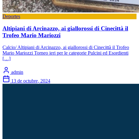
Deportes
Altipiani di Arcinazzo, ai giallorossi di Cinecittà il
Trofeo Mario Mariozzi
Calcio/ Altipiani di Arcinazzo, ai giallorossi di Cinecittà il Trofeo
Mario Mariozzi Torneo ieri per le categorie Pulcini ed Esordienti
[…]
admin
13 de octubre, 2024