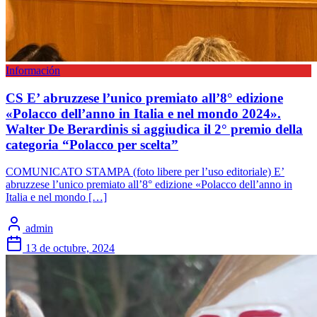
Información
CS E’ abruzzese l’unico premiato all’8° edizione
«Polacco dell’anno in Italia e nel mondo 2024».
Walter De Berardinis si aggiudica il 2° premio della
categoria “Polacco per scelta”
COMUNICATO STAMPA (foto libere per l’uso editoriale) E’
abruzzese l’unico premiato all’8° edizione «Polacco dell’anno in
Italia e nel mondo […]
admin
13 de octubre, 2024