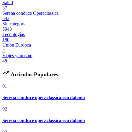
Salud
37
Serena conduce Operaclassica
592
Sin categoría
5943
Tecnologías
180
Unión Europea
4
Viajes y turismo
48
Artículos Populares
01
Serena conduce operaclassica eco italiano
02
Serena conduce operaclassica eco italiano