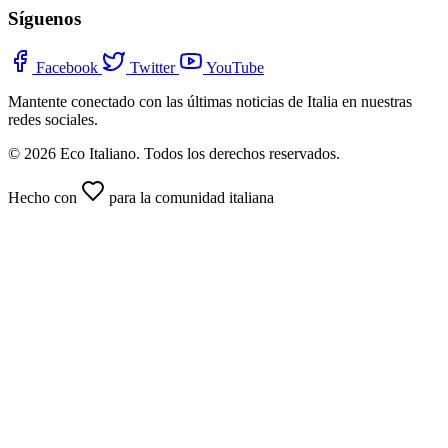
Síguenos
Facebook
Twitter
YouTube
Mantente conectado con las últimas noticias de Italia en nuestras
redes sociales.
© 2026 Eco Italiano. Todos los derechos reservados.
Hecho con
para la comunidad italiana