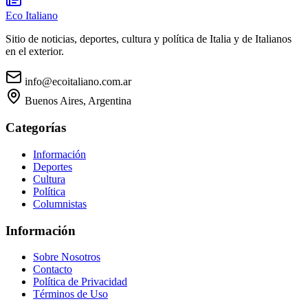
Eco Italiano
Sitio de noticias, deportes, cultura y política de Italia y de Italianos
en el exterior.
info@ecoitaliano.com.ar
Buenos Aires, Argentina
Categorías
Información
Deportes
Cultura
Política
Columnistas
Información
Sobre Nosotros
Contacto
Política de Privacidad
Términos de Uso