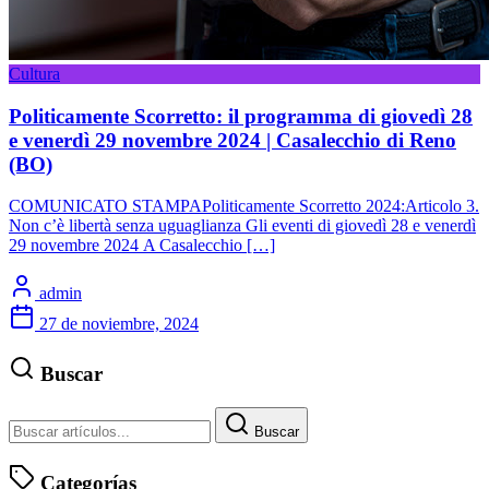
Cultura
Politicamente Scorretto: il programma di giovedì 28
e venerdì 29 novembre 2024 | Casalecchio di Reno
(BO)
COMUNICATO STAMPAPoliticamente Scorretto 2024:Articolo 3.
Non c’è libertà senza uguaglianza Gli eventi di giovedì 28 e venerdì
29 novembre 2024 A Casalecchio […]
admin
27 de noviembre, 2024
Buscar
Buscar
Categorías