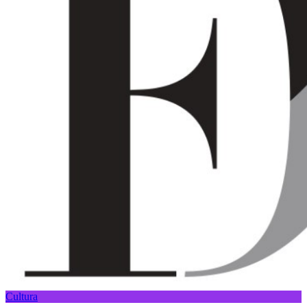
Cultura