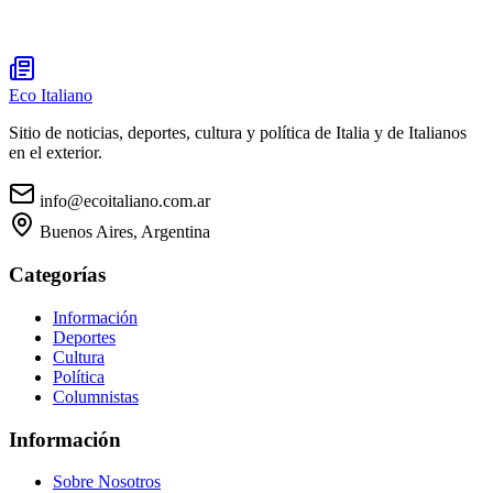
Eco Italiano
Sitio de noticias, deportes, cultura y política de Italia y de Italianos
en el exterior.
info@ecoitaliano.com.ar
Buenos Aires, Argentina
Categorías
Información
Deportes
Cultura
Política
Columnistas
Información
Sobre Nosotros