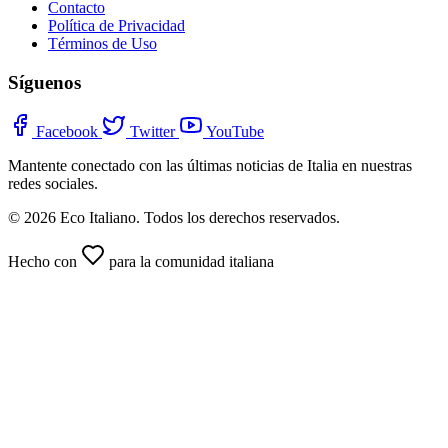
Contacto
Política de Privacidad
Términos de Uso
Síguenos
Facebook
Twitter
YouTube
Mantente conectado con las últimas noticias de Italia en nuestras
redes sociales.
© 2026 Eco Italiano. Todos los derechos reservados.
Hecho con
para la comunidad italiana