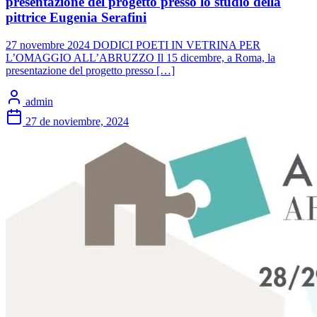
presentazione del progetto presso lo studio della
pittrice Eugenia Serafini
27 novembre 2024 DODICI POETI IN VETRINA PER
L’OMAGGIO ALL’ABRUZZO Il 15 dicembre, a Roma, la
presentazione del progetto presso […]
admin
27 de noviembre, 2024