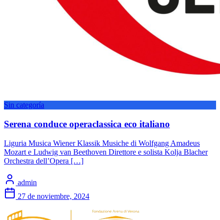
Sin categoría
Serena conduce operaclassica eco italiano
Liguria Musica Wiener Klassik Musiche di Wolfgang Amadeus
Mozart e Ludwig van Beethoven Direttore e solista Kolja Blacher
Orchestra dell’Opera […]
admin
27 de noviembre, 2024