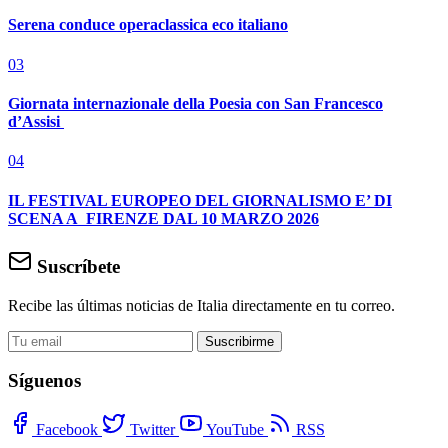
Serena conduce operaclassica eco italiano
03
Giornata internazionale della Poesia con San Francesco
d’Assisi
04
IL FESTIVAL EUROPEO DEL GIORNALISMO E’ DI
SCENA A FIRENZE DAL 10 MARZO 2026
Suscríbete
Recibe las últimas noticias de Italia directamente en tu correo.
Suscribirme
Síguenos
Facebook
Twitter
YouTube
RSS