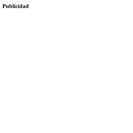
Publicidad