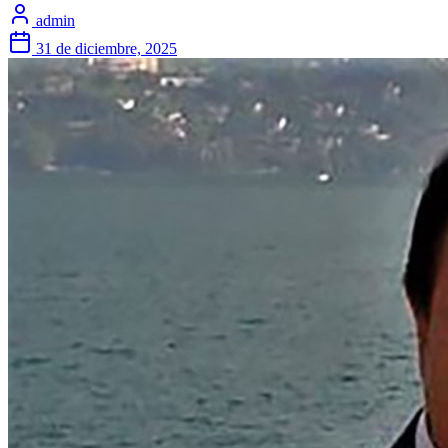
admin
31 de diciembre, 2025