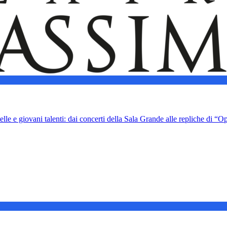
iovani talenti: dai concerti della Sala Grande alle repliche di “O