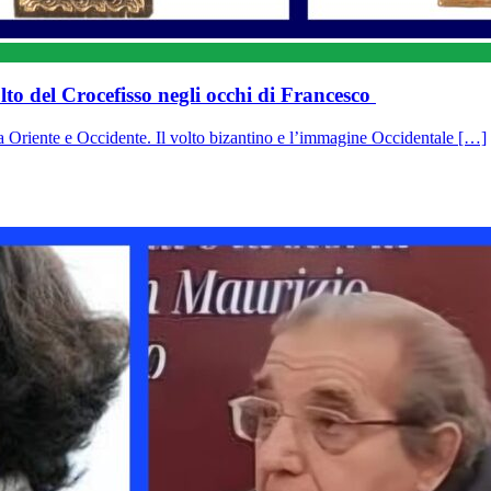
lto del Crocefisso negli occhi di Francesco
 Oriente e Occidente. Il volto bizantino e l’immagine Occidentale […]