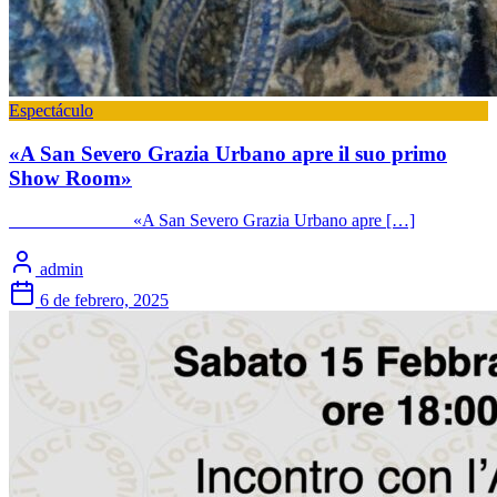
Espectáculo
«A San Severo Grazia Urbano apre il suo primo
Show Room»
«A San Severo Grazia Urbano apre […]
admin
6 de febrero, 2025