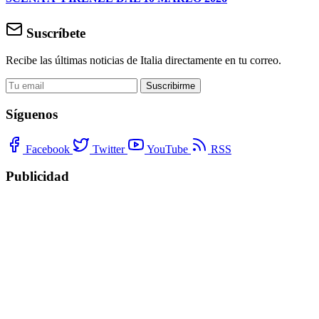
Suscríbete
Recibe las últimas noticias de Italia directamente en tu correo.
Suscribirme
Síguenos
Facebook
Twitter
YouTube
RSS
Publicidad