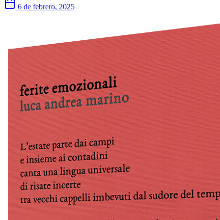
6 de febrero, 2025