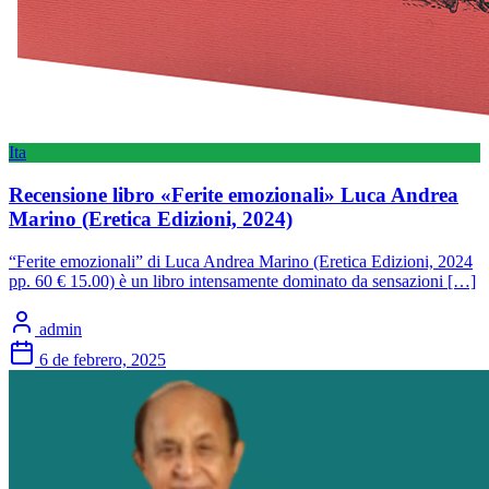
Ita
Recensione libro «Ferite emozionali» Luca Andrea
Marino (Eretica Edizioni, 2024)
“Ferite emozionali” di Luca Andrea Marino (Eretica Edizioni, 2024
pp. 60 € 15.00) è un libro intensamente dominato da sensazioni […]
admin
6 de febrero, 2025