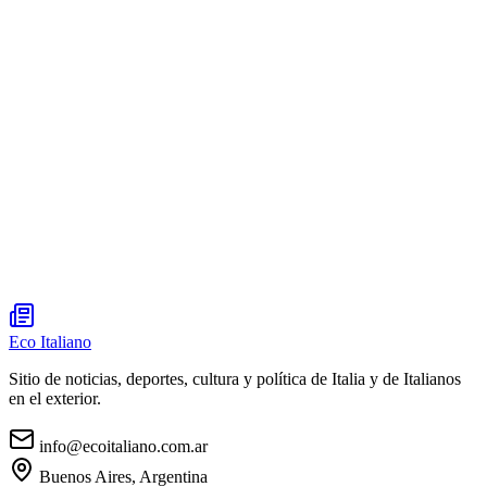
Eco Italiano
Sitio de noticias, deportes, cultura y política de Italia y de Italianos
en el exterior.
info@ecoitaliano.com.ar
Buenos Aires, Argentina