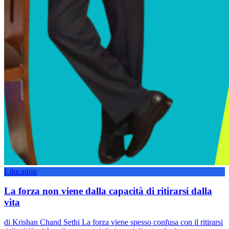
Education
La forza non viene dalla capacità di ritirarsi dalla
vita
di Krishan Chand Sethi La forza viene spesso confusa con il ritirarsi