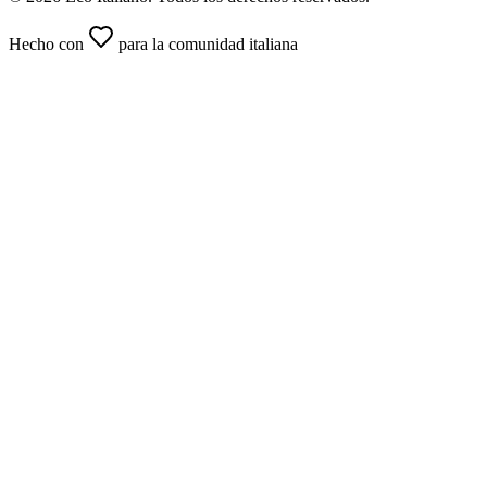
Hecho con
para la comunidad italiana