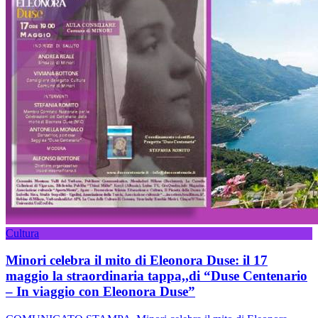
Cultura
Minori celebra il mito di Eleonora Duse: il 17
maggio la straordinaria tappa,,di “Duse Centenario
– In viaggio con Eleonora Duse”