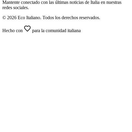
Mantente conectado con las últimas noticias de Italia en nuestras
redes sociales.
© 2026 Eco Italiano. Todos los derechos reservados.
Hecho con
para la comunidad italiana