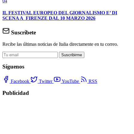
04
IL FESTIVAL EUROPEO DEL GIORNALISMO E’ DI
SCENA A FIRENZE DAL 10 MARZO 2026
Suscríbete
Recibe las últimas noticias de Italia directamente en tu correo.
Suscribirme
Síguenos
Facebook
Twitter
YouTube
RSS
Publicidad