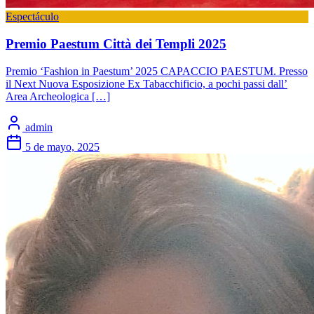
Espectáculo
Premio Paestum Città dei Templi 2025
Premio ‘Fashion in Paestum’ 2025 CAPACCIO PAESTUM. Presso
il Next Nuova Esposizione Ex Tabacchificio, a pochi passi dall’
Area Archeologica […]
admin
5 de mayo, 2025