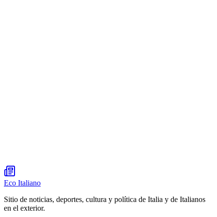
Eco Italiano
Sitio de noticias, deportes, cultura y política de Italia y de Italianos
en el exterior.