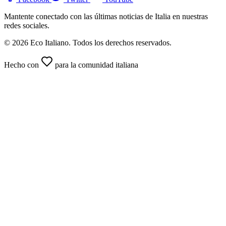
Mantente conectado con las últimas noticias de Italia en nuestras
redes sociales.
© 2026 Eco Italiano. Todos los derechos reservados.
Hecho con
para la comunidad italiana