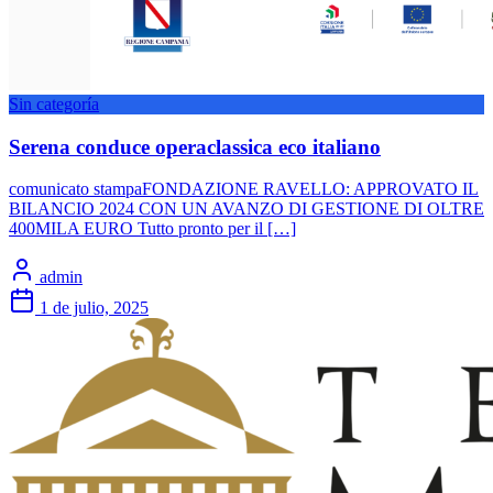
Sin categoría
Serena conduce operaclassica eco italiano
comunicato stampaFONDAZIONE RAVELLO: APPROVATO IL
BILANCIO 2024 CON UN AVANZO DI GESTIONE DI OLTRE
400MILA EURO Tutto pronto per il […]
admin
1 de julio, 2025