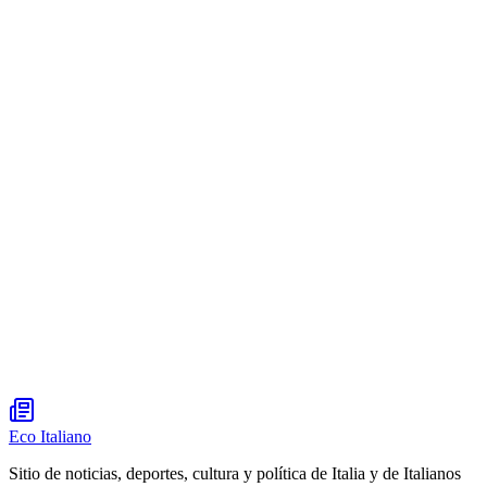
Eco Italiano
Sitio de noticias, deportes, cultura y política de Italia y de Italianos