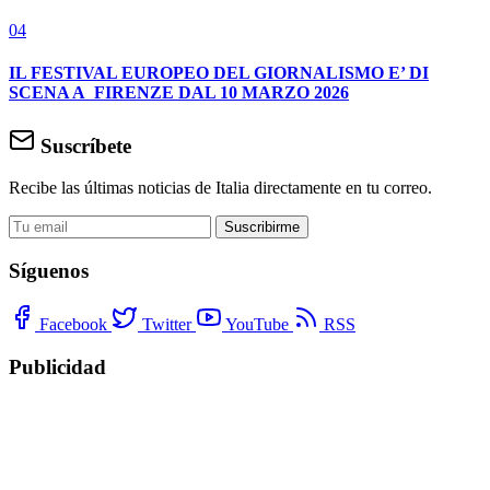
04
IL FESTIVAL EUROPEO DEL GIORNALISMO E’ DI
SCENA A FIRENZE DAL 10 MARZO 2026
Suscríbete
Recibe las últimas noticias de Italia directamente en tu correo.
Suscribirme
Síguenos
Facebook
Twitter
YouTube
RSS
Publicidad