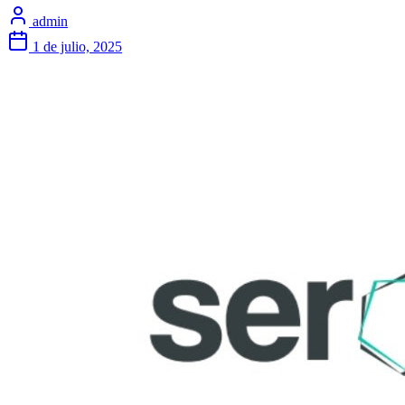
admin
1 de julio, 2025