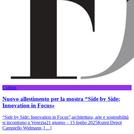
Cultura
Nuovo allestimento per la mostra “Side by Side:
Innovation in Focus»
“Side by Side: Innovation in Focus”,architettura, arte e sostenibilità
si incontrano a Venezia21 giugno – 15 luglio 2025Kunst Depot
Campiello Widmann, […]