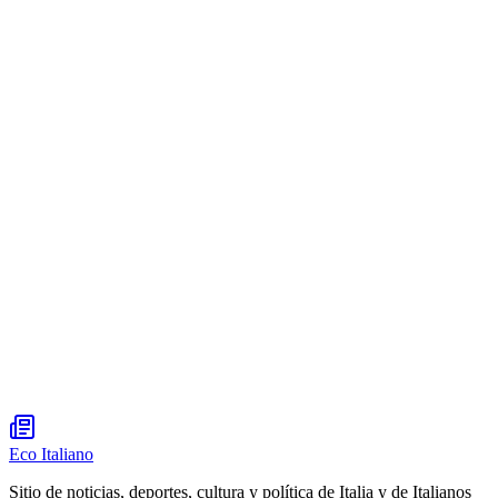
Eco Italiano
Sitio de noticias, deportes, cultura y política de Italia y de Italianos