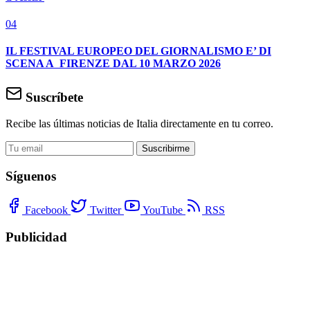
04
IL FESTIVAL EUROPEO DEL GIORNALISMO E’ DI
SCENA A FIRENZE DAL 10 MARZO 2026
Suscríbete
Recibe las últimas noticias de Italia directamente en tu correo.
Suscribirme
Síguenos
Facebook
Twitter
YouTube
RSS
Publicidad