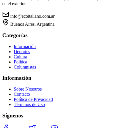
en el exterior.
info@ecoitaliano.com.ar
Buenos Aires, Argentina
Categorías
Información
Deportes
Cultura
Política
Columnistas
Información
Sobre Nosotros
Contacto
Política de Privacidad
Términos de Uso
Síguenos