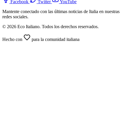
Facebook
Twitter
YouTube
Mantente conectado con las últimas noticias de Italia en nuestras
redes sociales.
© 2026 Eco Italiano. Todos los derechos reservados.
Hecho con
para la comunidad italiana