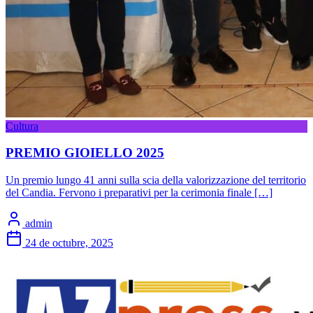
Cultura
PREMIO GIOIELLO 2025
Un premio lungo 41 anni sulla scia della valorizzazione del territorio
del Candia. Fervono i preparativi per la cerimonia finale […]
admin
24 de octubre, 2025