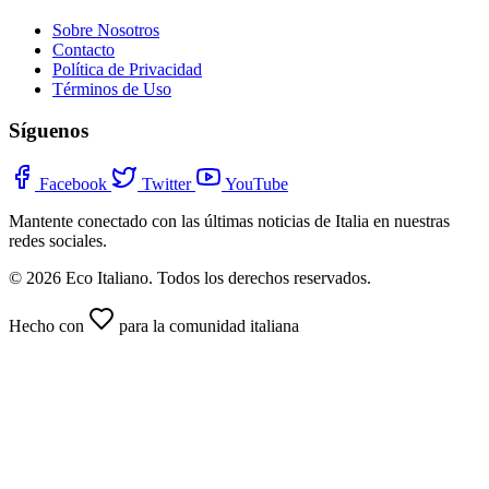
Sobre Nosotros
Contacto
Política de Privacidad
Términos de Uso
Síguenos
Facebook
Twitter
YouTube
Mantente conectado con las últimas noticias de Italia en nuestras
redes sociales.
© 2026 Eco Italiano. Todos los derechos reservados.
Hecho con
para la comunidad italiana