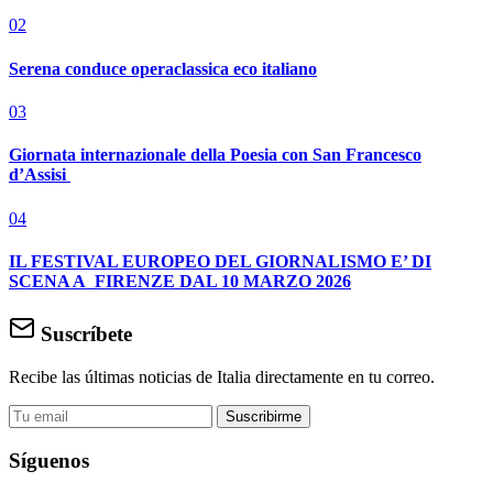
02
Serena conduce operaclassica eco italiano
03
Giornata internazionale della Poesia con San Francesco
d’Assisi
04
IL FESTIVAL EUROPEO DEL GIORNALISMO E’ DI
SCENA A FIRENZE DAL 10 MARZO 2026
Suscríbete
Recibe las últimas noticias de Italia directamente en tu correo.
Suscribirme
Síguenos