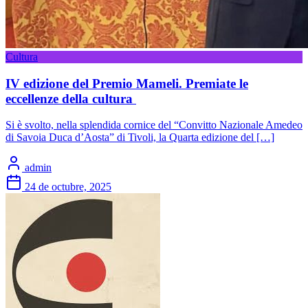
Cultura
IV edizione del Premio Mameli. Premiate le
eccellenze della cultura
Si è svolto, nella splendida cornice del “Convitto Nazionale Amedeo
di Savoia Duca d’Aosta” di Tivoli, la Quarta edizione del […]
admin
24 de octubre, 2025