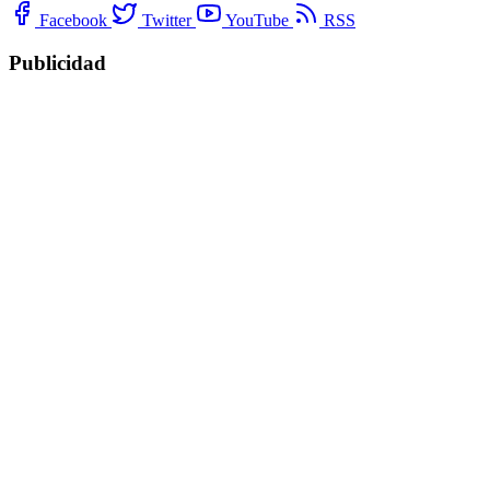
Facebook
Twitter
YouTube
RSS
Publicidad