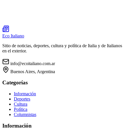
Eco Italiano
Sitio de noticias, deportes, cultura y política de Italia y de Italianos
en el exterior.
info@ecoitaliano.com.ar
Buenos Aires, Argentina
Categorías
Información
Deportes
Cultura
Política
Columnistas
Información