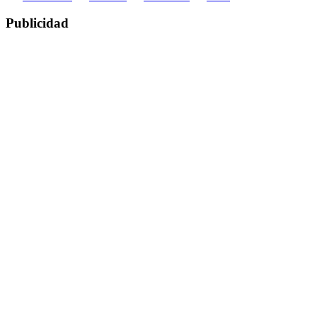
Publicidad