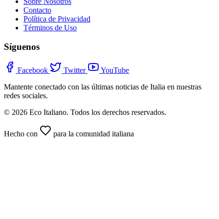
Sobre Nosotros
Contacto
Política de Privacidad
Términos de Uso
Síguenos
Facebook
Twitter
YouTube
Mantente conectado con las últimas noticias de Italia en nuestras
redes sociales.
© 2026 Eco Italiano. Todos los derechos reservados.
Hecho con
para la comunidad italiana