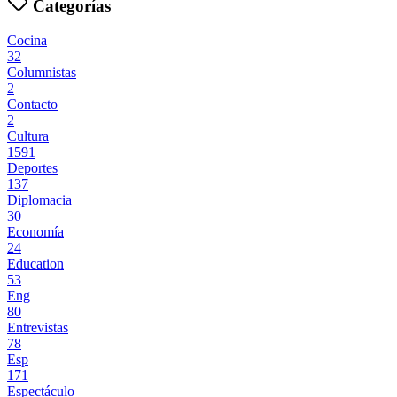
Categorías
Cocina
32
Columnistas
2
Contacto
2
Cultura
1591
Deportes
137
Diplomacia
30
Economía
24
Education
53
Eng
80
Entrevistas
78
Esp
171
Espectáculo