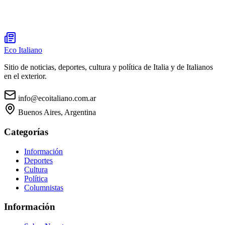
Eco Italiano
Sitio de noticias, deportes, cultura y política de Italia y de Italianos
en el exterior.
info@ecoitaliano.com.ar
Buenos Aires, Argentina
Categorías
Información
Deportes
Cultura
Política
Columnistas
Información