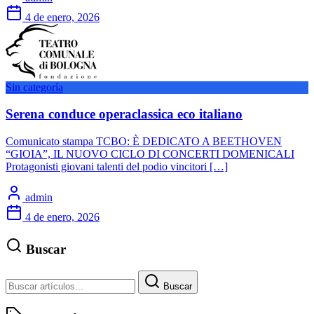
4 de enero, 2026
Sin categoría
Serena conduce operaclassica eco italiano
Comunicato stampa TCBO: È DEDICATO A BEETHOVEN
“GIOIA”, IL NUOVO CICLO DI CONCERTI DOMENICALI
Protagonisti giovani talenti del podio vincitori […]
admin
4 de enero, 2026
Buscar
Buscar