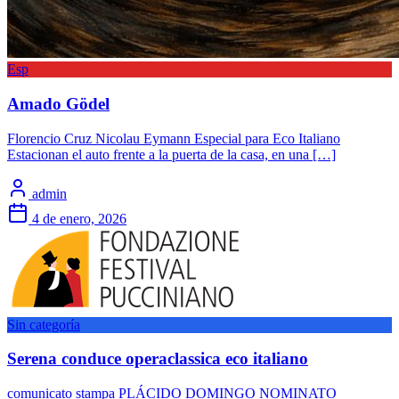
Esp
Amado Gödel
Florencio Cruz Nicolau Eymann Especial para Eco Italiano
Estacionan el auto frente a la puerta de la casa, en una […]
admin
4 de enero, 2026
Sin categoría
Serena conduce operaclassica eco italiano
comunicato stampa PLÁCIDO DOMINGO NOMINATO