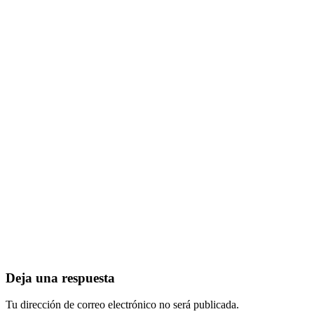
Deja una respuesta
Tu dirección de correo electrónico no será publicada.