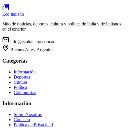
Eco Italiano
Sitio de noticias, deportes, cultura y política de Italia y de Italianos
en el exterior.
info@ecoitaliano.com.ar
Buenos Aires, Argentina
Categorías
Información
Deportes
Cultura
Política
Columnistas
Información
Sobre Nosotros
Contacto
Política de Privacidad