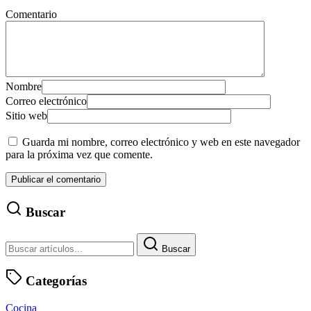
Comentario
Nombre
Correo electrónico
Sitio web
Guarda mi nombre, correo electrónico y web en este navegador
para la próxima vez que comente.
Buscar
Buscar
Categorías
Cocina