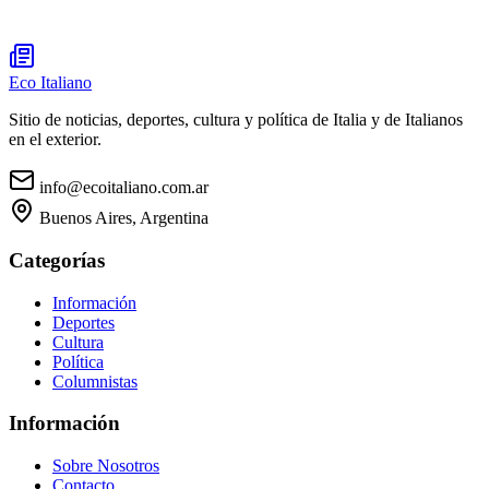
Eco Italiano
Sitio de noticias, deportes, cultura y política de Italia y de Italianos
en el exterior.
info@ecoitaliano.com.ar
Buenos Aires, Argentina
Categorías
Información
Deportes
Cultura
Política
Columnistas
Información
Sobre Nosotros
Contacto