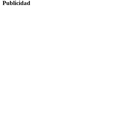
Publicidad