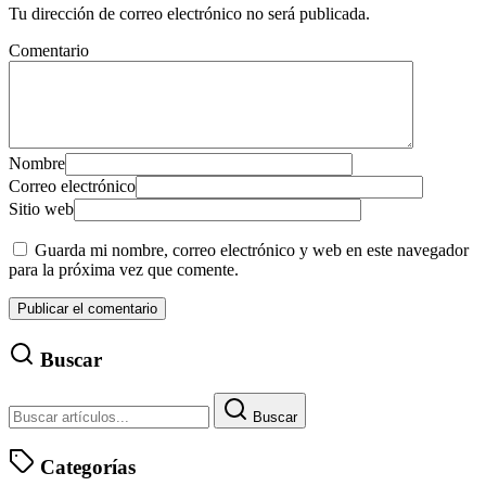
Tu dirección de correo electrónico no será publicada.
Comentario
Nombre
Correo electrónico
Sitio web
Guarda mi nombre, correo electrónico y web en este navegador
para la próxima vez que comente.
Buscar
Buscar
Categorías