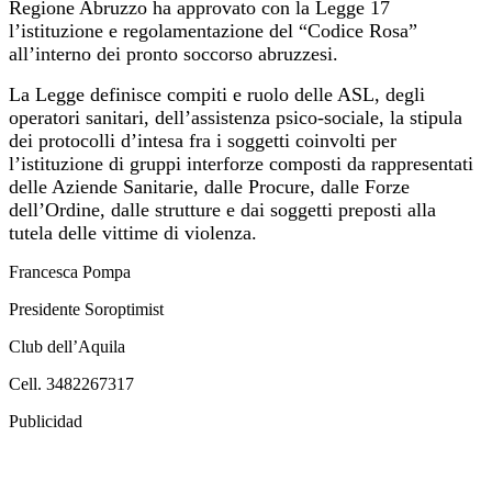
Regione Abruzzo ha approvato con la Legge 17
l’istituzione e regolamentazione del “Codice Rosa”
all’interno dei pronto soccorso abruzzesi.
La Legge definisce compiti e ruolo delle ASL, degli
operatori sanitari, dell’assistenza psico-sociale, la stipula
dei protocolli d’intesa fra i soggetti coinvolti per
l’istituzione di gruppi interforze composti da rappresentati
delle Aziende Sanitarie, dalle Procure, dalle Forze
dell’Ordine, dalle strutture e dai soggetti preposti alla
tutela delle vittime di violenza.
Francesca Pompa
Presidente Soroptimist
Club dell’Aquila
Cell. 3482267317
Publicidad