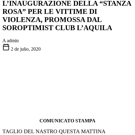
L’INAUGURAZIONE DELLA “STANZA
ROSA” PER LE VITTIME DI
VIOLENZA, PROMOSSA DAL
SOROPTIMIST CLUB L’AQUILA
A
admin
2 de julio, 2020
COMUNICATO STAMPA
TAGLIO DEL NASTRO QUESTA MATTINA