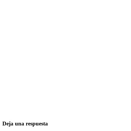
Deja una respuesta