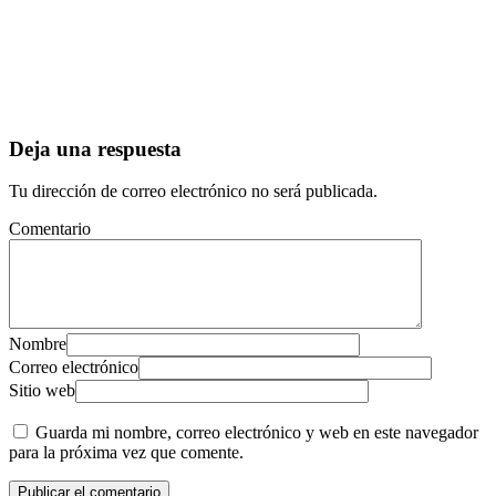
Deja una respuesta
Tu dirección de correo electrónico no será publicada.
Comentario
Nombre
Correo electrónico
Sitio web
Guarda mi nombre, correo electrónico y web en este navegador
para la próxima vez que comente.