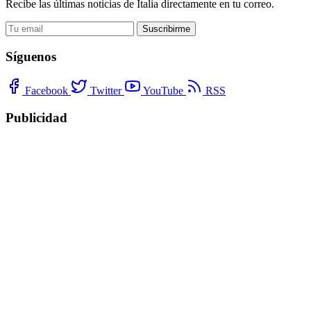
Recibe las últimas noticias de Italia directamente en tu correo.
Suscribirme
Síguenos
Facebook
Twitter
YouTube
RSS
Publicidad