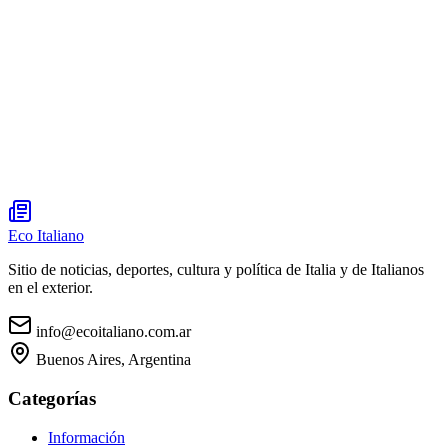
Eco Italiano
Sitio de noticias, deportes, cultura y política de Italia y de Italianos
en el exterior.
info@ecoitaliano.com.ar
Buenos Aires, Argentina
Categorías
Información