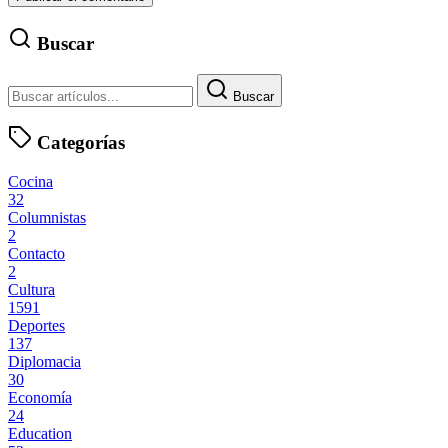
Buscar
Buscar
Categorías
Cocina
32
Columnistas
2
Contacto
2
Cultura
1591
Deportes
137
Diplomacia
30
Economía
24
Education