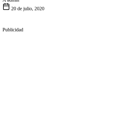
20 de julio, 2020
Publicidad