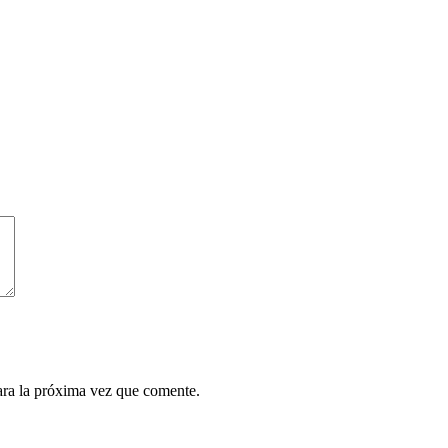
ara la próxima vez que comente.