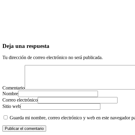
Deja una respuesta
Tu dirección de correo electrónico no será publicada.
Comentario
Nombre
Correo electrónico
Sitio web
Guarda mi nombre, correo electrónico y web en este navegador p