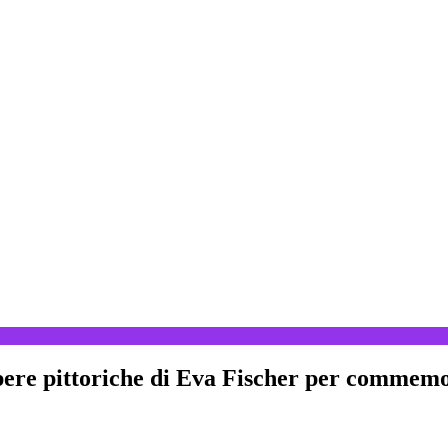
re pittoriche di Eva Fischer per commemorar