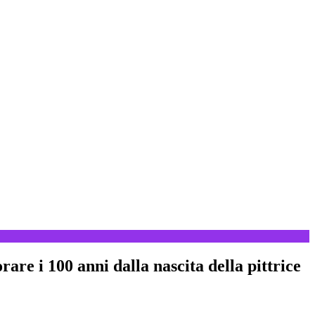
e i 100 anni dalla nascita della pittrice