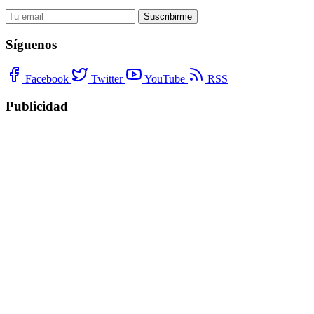
Suscribirme
Síguenos
Facebook
Twitter
YouTube
RSS
Publicidad