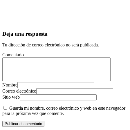
Deja una respuesta
Tu dirección de correo electrónico no será publicada.
Comentario
Nombre
Correo electrónico
Sitio web
Guarda mi nombre, correo electrónico y web en este navegador
para la próxima vez que comente.