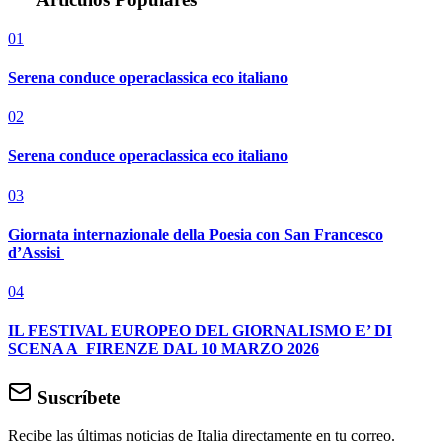
01
Serena conduce operaclassica eco italiano
02
Serena conduce operaclassica eco italiano
03
Giornata internazionale della Poesia con San Francesco
d’Assisi
04
IL FESTIVAL EUROPEO DEL GIORNALISMO E’ DI
SCENA A FIRENZE DAL 10 MARZO 2026
Suscríbete
Recibe las últimas noticias de Italia directamente en tu correo.