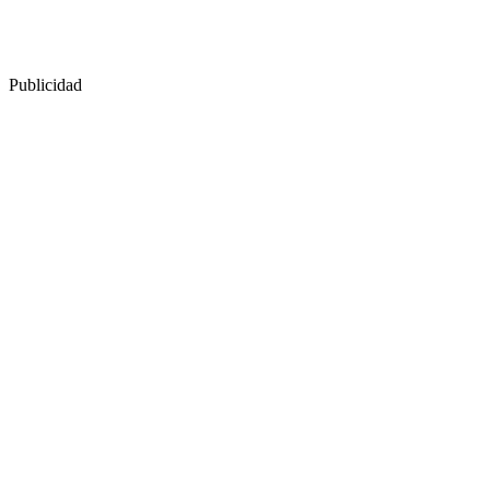
Publicidad