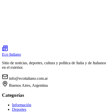
Eco Italiano
Sitio de noticias, deportes, cultura y política de Italia y de Italianos
en el exterior.
info@ecoitaliano.com.ar
Buenos Aires, Argentina
Categorías
Información
Deportes