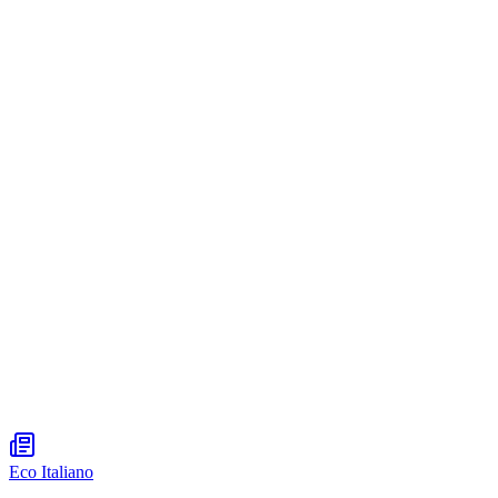
Eco Italiano