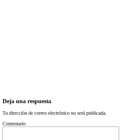
Deja una respuesta
Tu dirección de correo electrónico no será publicada.
Comentario