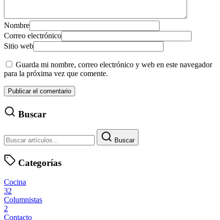
Nombre
Correo electrónico
Sitio web
Guarda mi nombre, correo electrónico y web en este navegador
para la próxima vez que comente.
Buscar
Buscar
Categorías
Cocina
32
Columnistas
2
Contacto