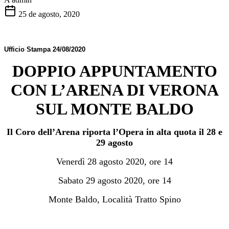
25 de agosto, 2020
Ufficio Stampa
24/08/2020
DOPPIO APPUNTAMENTO
CON L’ARENA DI VERONA
SUL MONTE BALDO
Il Coro dell’Arena riporta l’Opera in alta quota il 28 e
29 agosto
Venerdì 28 agosto 2020, ore 14
Sabato 29 agosto 2020, ore 14
Monte Baldo, Località Tratto Spino