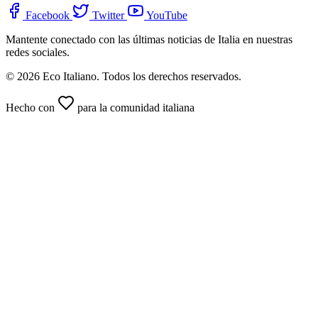
Facebook
Twitter
YouTube
Mantente conectado con las últimas noticias de Italia en nuestras
redes sociales.
© 2026 Eco Italiano. Todos los derechos reservados.
Hecho con
para la comunidad italiana