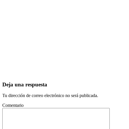
Deja una respuesta
Tu dirección de correo electrónico no será publicada.
Comentario