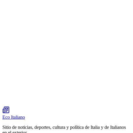
Eco Italiano
Sitio de noticias, deportes, cultura y política de Italia y de Italianos
en el exterior.