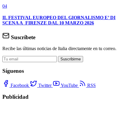
04
IL FESTIVAL EUROPEO DEL GIORNALISMO E’ DI
SCENA A FIRENZE DAL 10 MARZO 2026
Suscríbete
Recibe las últimas noticias de Italia directamente en tu correo.
Suscribirme
Síguenos
Facebook
Twitter
YouTube
RSS
Publicidad