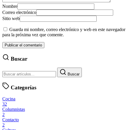
Nombre
Correo electrónico
Sitio web
Guarda mi nombre, correo electrónico y web en este navegador
para la próxima vez que comente.
Buscar
Buscar
Categorías
Cocina
32
Columnistas
2
Contacto
2