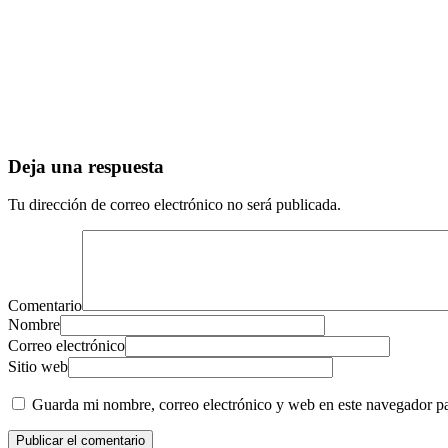
Deja una respuesta
Tu dirección de correo electrónico no será publicada.
Comentario
Nombre
Correo electrónico
Sitio web
Guarda mi nombre, correo electrónico y web en este navegador p