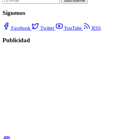
Suscribirme
Síguenos
Facebook
Twitter
YouTube
RSS
Publicidad