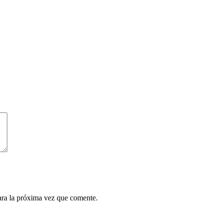
ara la próxima vez que comente.