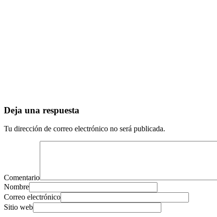
Deja una respuesta
Tu dirección de correo electrónico no será publicada.
Comentario
Nombre
Correo electrónico
Sitio web