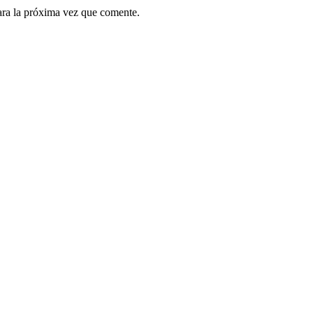
ara la próxima vez que comente.