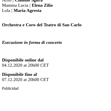
Mamma Lucia |
Elena Zilio
Lola |
Maria Agresta
Orchestra e Coro del Teatro di San Carlo
Esecuzione in forma di concerto
Disponibile online dal
04.12.2020 at 20h00 CET
Disponibile fino al
07.12.2020 at 20h00 CET
Publicidad