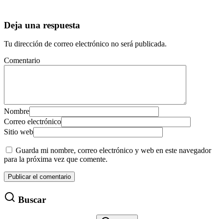
Deja una respuesta
Tu dirección de correo electrónico no será publicada.
Comentario
Nombre
Correo electrónico
Sitio web
Guarda mi nombre, correo electrónico y web en este navegador
para la próxima vez que comente.
Buscar