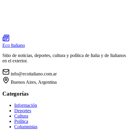
Eco Italiano
Sitio de noticias, deportes, cultura y política de Italia y de Italianos
en el exterior.
info@ecoitaliano.com.ar
Buenos Aires, Argentina
Categorías
Información
Deportes
Cultura
Política
Columnistas