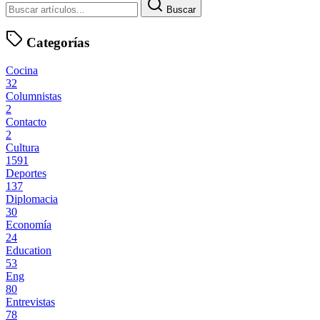
Buscar
Categorías
Cocina
32
Columnistas
2
Contacto
2
Cultura
1591
Deportes
137
Diplomacia
30
Economía
24
Education
53
Eng
80
Entrevistas
78