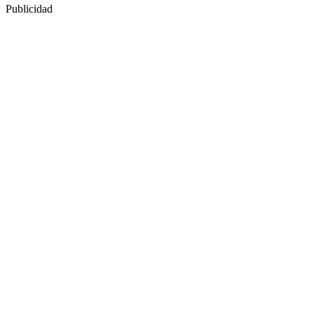
Publicidad