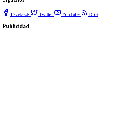
Facebook
Twitter
YouTube
RSS
Publicidad