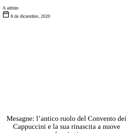
A
admin
8 de diciembre, 2020
Mesagne: l’antico ruolo del Convento dei
Cappuccini e la sua rinascita a nuove