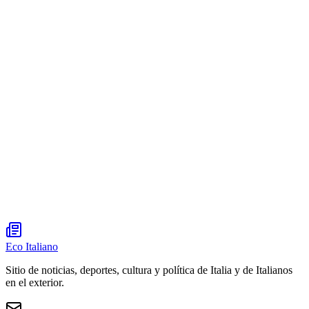
Eco Italiano
Sitio de noticias, deportes, cultura y política de Italia y de Italianos
en el exterior.