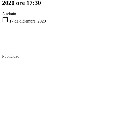
2020 ore 17:30
A
admin
17 de diciembre, 2020
Publicidad