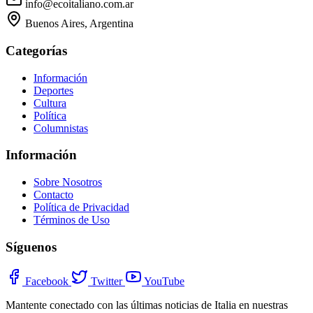
info@ecoitaliano.com.ar
Buenos Aires, Argentina
Categorías
Información
Deportes
Cultura
Política
Columnistas
Información
Sobre Nosotros
Contacto
Política de Privacidad
Términos de Uso
Síguenos
Facebook
Twitter
YouTube
Mantente conectado con las últimas noticias de Italia en nuestras