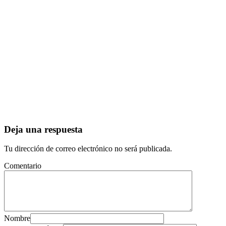
Deja una respuesta
Tu dirección de correo electrónico no será publicada.
Comentario
Nombre