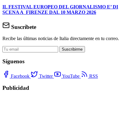
IL FESTIVAL EUROPEO DEL GIORNALISMO E’ DI
SCENA A FIRENZE DAL 10 MARZO 2026
Suscríbete
Recibe las últimas noticias de Italia directamente en tu correo.
Suscribirme
Síguenos
Facebook
Twitter
YouTube
RSS
Publicidad