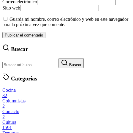
Correo electrónico
Sitio web
Guarda mi nombre, correo electrónico y web en este navegador
para la próxima vez que comente.
Buscar
Buscar
Categorías
Cocina
32
Columnistas
2
Contacto
2
Cultura
1591
Deportes