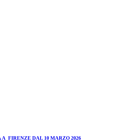
 A FIRENZE DAL 10 MARZO 2026