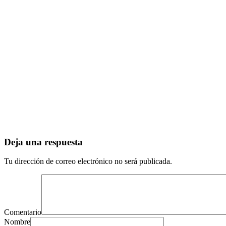
Deja una respuesta
Tu dirección de correo electrónico no será publicada.
Comentario
Nombre