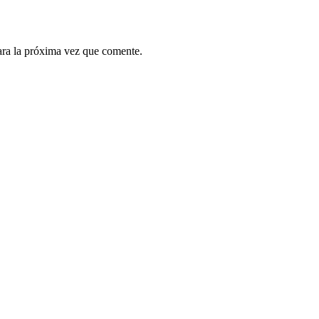
ara la próxima vez que comente.