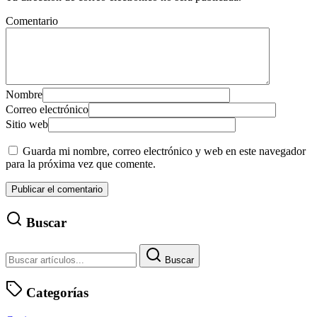
Comentario
Nombre
Correo electrónico
Sitio web
Guarda mi nombre, correo electrónico y web en este navegador
para la próxima vez que comente.
Buscar
Buscar
Categorías