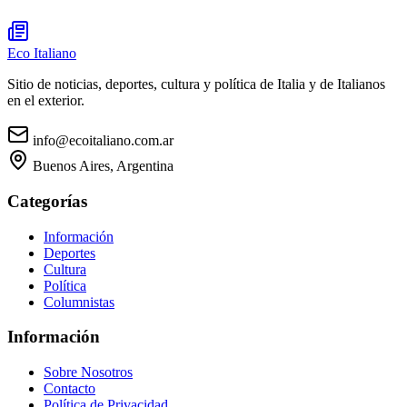
Eco Italiano
Sitio de noticias, deportes, cultura y política de Italia y de Italianos
en el exterior.
info@ecoitaliano.com.ar
Buenos Aires, Argentina
Categorías
Información
Deportes
Cultura
Política
Columnistas
Información
Sobre Nosotros
Contacto
Política de Privacidad