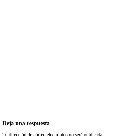
Deja una respuesta
Tu dirección de correo electrónico no será publicada.