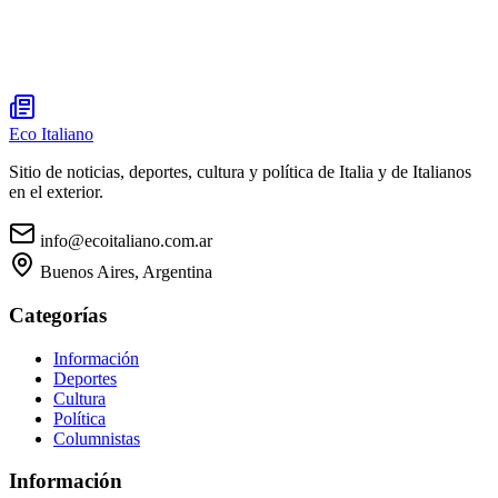
Eco Italiano
Sitio de noticias, deportes, cultura y política de Italia y de Italianos
en el exterior.
info@ecoitaliano.com.ar
Buenos Aires, Argentina
Categorías
Información
Deportes
Cultura
Política
Columnistas
Información