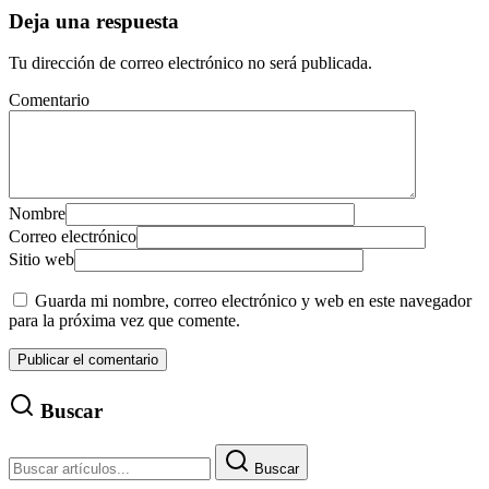
Deja una respuesta
Tu dirección de correo electrónico no será publicada.
Comentario
Nombre
Correo electrónico
Sitio web
Guarda mi nombre, correo electrónico y web en este navegador
para la próxima vez que comente.
Buscar
Buscar