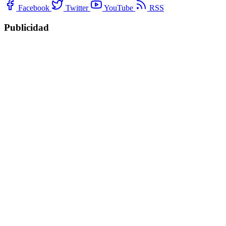
Facebook
Twitter
YouTube
RSS
Publicidad