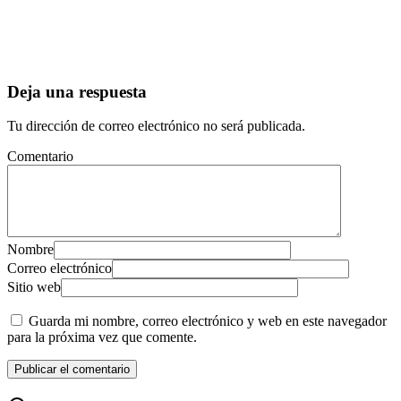
Deja una respuesta
Tu dirección de correo electrónico no será publicada.
Comentario
Nombre
Correo electrónico
Sitio web
Guarda mi nombre, correo electrónico y web en este navegador
para la próxima vez que comente.