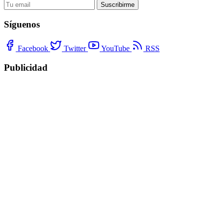
Suscribirme
Síguenos
Facebook
Twitter
YouTube
RSS
Publicidad