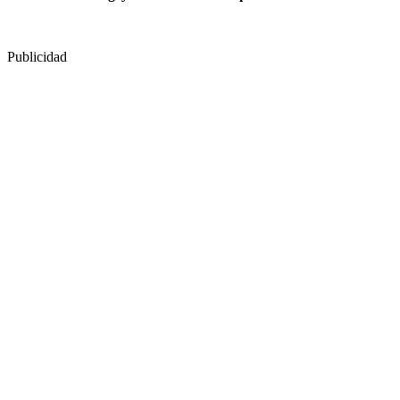
Publicidad