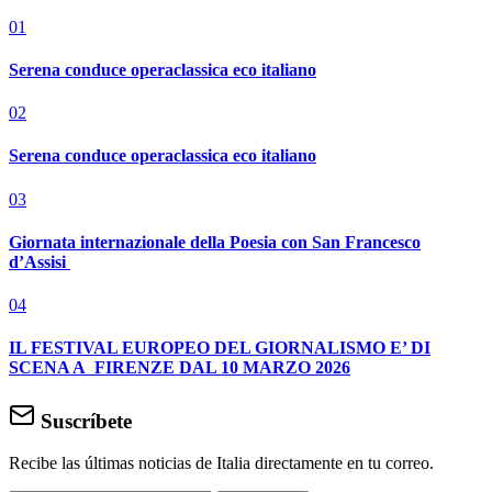
01
Serena conduce operaclassica eco italiano
02
Serena conduce operaclassica eco italiano
03
Giornata internazionale della Poesia con San Francesco
d’Assisi
04
IL FESTIVAL EUROPEO DEL GIORNALISMO E’ DI
SCENA A FIRENZE DAL 10 MARZO 2026
Suscríbete
Recibe las últimas noticias de Italia directamente en tu correo.