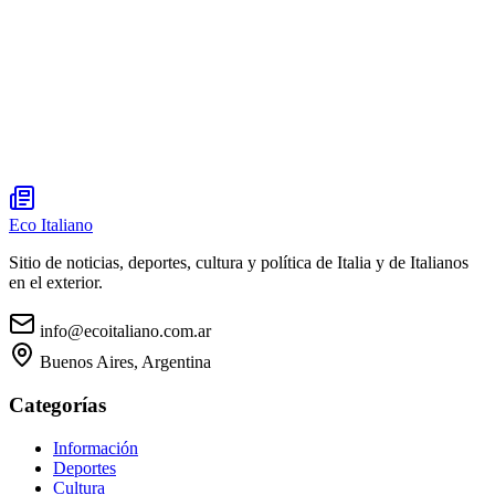
Eco Italiano
Sitio de noticias, deportes, cultura y política de Italia y de Italianos
en el exterior.
info@ecoitaliano.com.ar
Buenos Aires, Argentina
Categorías
Información
Deportes
Cultura