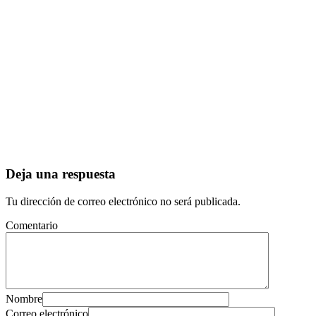
Deja una respuesta
Tu dirección de correo electrónico no será publicada.
Comentario
Nombre
Correo electrónico