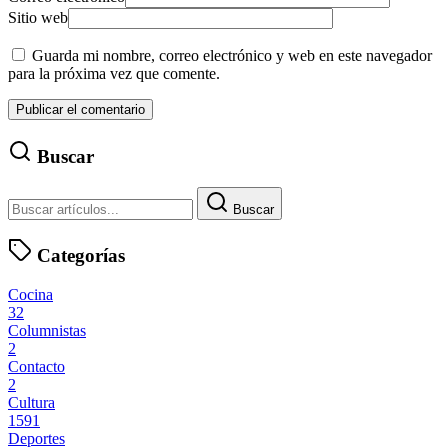
Sitio web
Guarda mi nombre, correo electrónico y web en este navegador
para la próxima vez que comente.
Buscar
Buscar
Categorías
Cocina
32
Columnistas
2
Contacto
2
Cultura
1591
Deportes