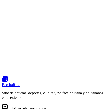
Eco Italiano
Sitio de noticias, deportes, cultura y política de Italia y de Italianos
en el exterior.
info@ecoitaliano.com.ar