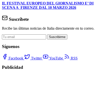
IL FESTIVAL EUROPEO DEL GIORNALISMO E’ DI
SCENA A FIRENZE DAL 10 MARZO 2026
Suscríbete
Recibe las últimas noticias de Italia directamente en tu correo.
Suscribirme
Síguenos
Facebook
Twitter
YouTube
RSS
Publicidad