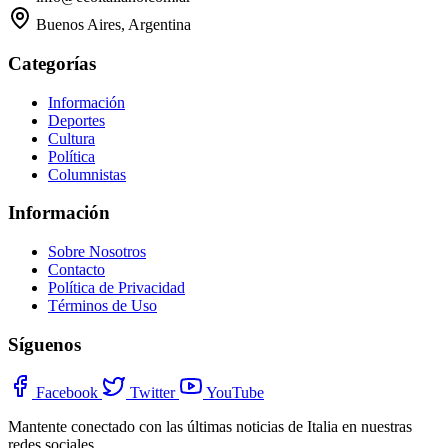
Buenos Aires, Argentina
Categorías
Información
Deportes
Cultura
Política
Columnistas
Información
Sobre Nosotros
Contacto
Política de Privacidad
Términos de Uso
Síguenos
Facebook
Twitter
YouTube
Mantente conectado con las últimas noticias de Italia en nuestras
redes sociales.