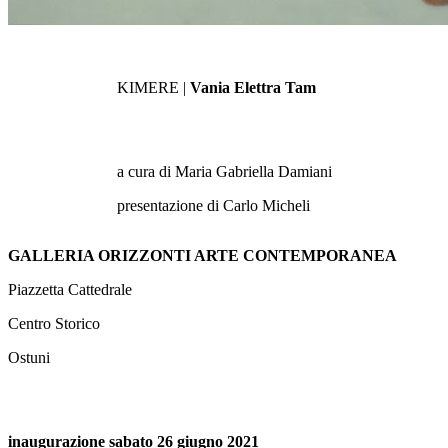
KIMERE
|
Vania Elettra Tam
a cura di Maria Gabriella Damiani
presentazione di Carlo Micheli
GALLERIA ORIZZONTI ARTE CONTEMPORANEA
Piazzetta Cattedrale
Centro Storico
Ostuni
inaugurazione sabato 26 giugno 2021