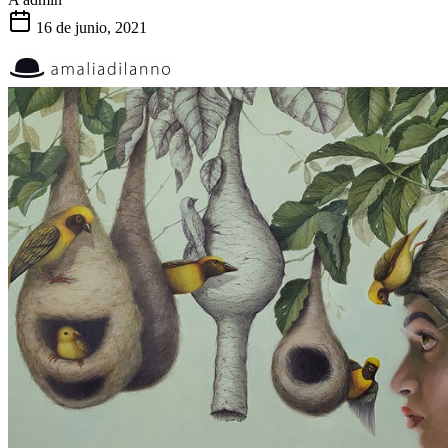
16 de junio, 2021