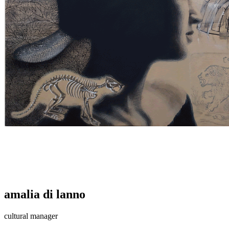
amalia di lanno
cultural manager