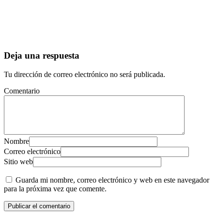
Deja una respuesta
Tu dirección de correo electrónico no será publicada.
Comentario
Nombre
Correo electrónico
Sitio web
Guarda mi nombre, correo electrónico y web en este navegador
para la próxima vez que comente.