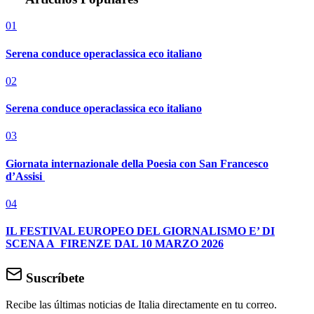
01
Serena conduce operaclassica eco italiano
02
Serena conduce operaclassica eco italiano
03
Giornata internazionale della Poesia con San Francesco
d’Assisi
04
IL FESTIVAL EUROPEO DEL GIORNALISMO E’ DI
SCENA A FIRENZE DAL 10 MARZO 2026
Suscríbete
Recibe las últimas noticias de Italia directamente en tu correo.