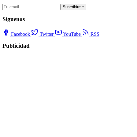
Suscribirme
Síguenos
Facebook
Twitter
YouTube
RSS
Publicidad