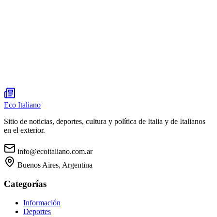
Eco Italiano
Sitio de noticias, deportes, cultura y política de Italia y de Italianos
en el exterior.
info@ecoitaliano.com.ar
Buenos Aires, Argentina
Categorías
Información
Deportes