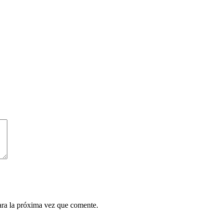
ara la próxima vez que comente.