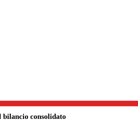
 bilancio consolidato