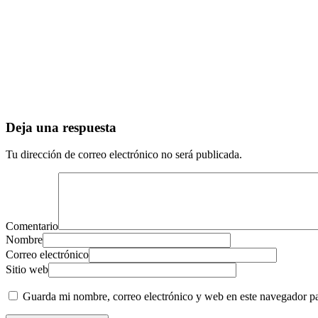
Deja una respuesta
Tu dirección de correo electrónico no será publicada.
Comentario
Nombre
Correo electrónico
Sitio web
Guarda mi nombre, correo electrónico y web en este navegador p