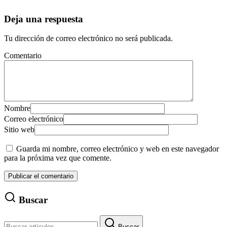
Deja una respuesta
Tu dirección de correo electrónico no será publicada.
Comentario
Nombre
Correo electrónico
Sitio web
Guarda mi nombre, correo electrónico y web en este navegador
para la próxima vez que comente.
Buscar
Buscar