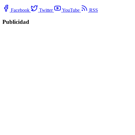
Facebook
Twitter
YouTube
RSS
Publicidad