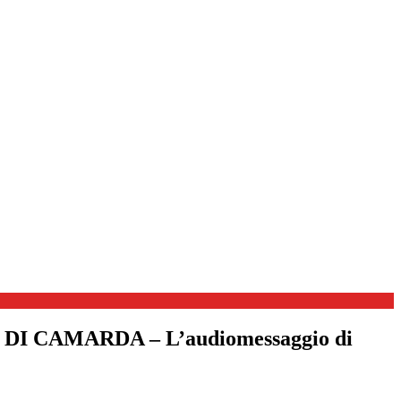
CAMARDA – L’audiomessaggio di