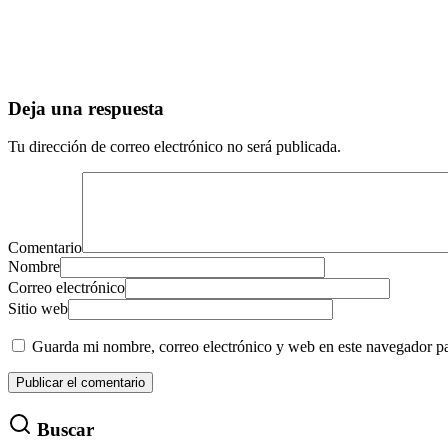
Deja una respuesta
Tu dirección de correo electrónico no será publicada.
Comentario
Nombre
Correo electrónico
Sitio web
Guarda mi nombre, correo electrónico y web en este navegador p
Buscar