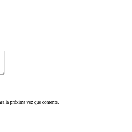
ara la próxima vez que comente.