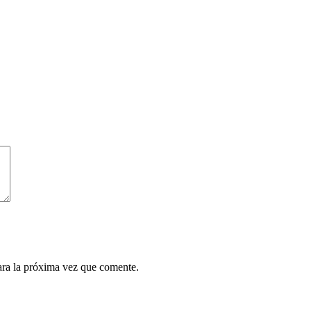
ara la próxima vez que comente.