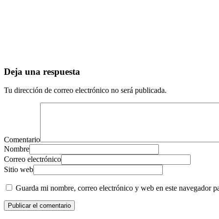
Deja una respuesta
Tu dirección de correo electrónico no será publicada.
Comentario
Nombre
Correo electrónico
Sitio web
Guarda mi nombre, correo electrónico y web en este navegador p