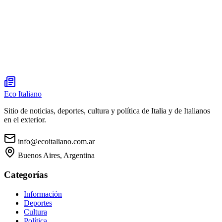
Eco Italiano
Sitio de noticias, deportes, cultura y política de Italia y de Italianos
en el exterior.
info@ecoitaliano.com.ar
Buenos Aires, Argentina
Categorías
Información
Deportes
Cultura
Política