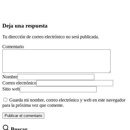
Deja una respuesta
Tu dirección de correo electrónico no será publicada.
Comentario
Nombre
Correo electrónico
Sitio web
Guarda mi nombre, correo electrónico y web en este navegador
para la próxima vez que comente.
Buscar