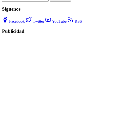
Síguenos
Facebook
Twitter
YouTube
RSS
Publicidad