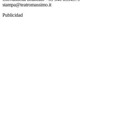
stampa@teatromassimo.it
Publicidad