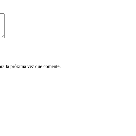
ara la próxima vez que comente.