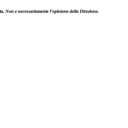
esta. Non e necessariamente l’opinione della Direzione.