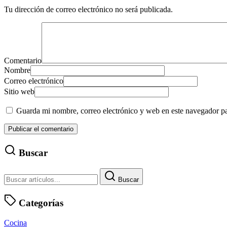
Tu dirección de correo electrónico no será publicada.
Comentario
Nombre
Correo electrónico
Sitio web
Guarda mi nombre, correo electrónico y web en este navegador p
Buscar
Buscar
Categorías
Cocina