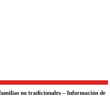
s familias no tradicionales – Información de