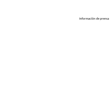
Información de prensa