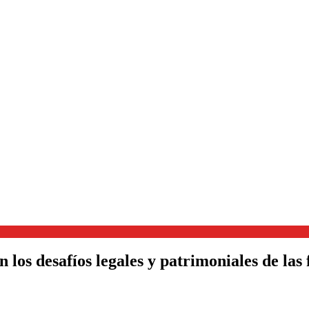
on los desafíos legales y patrimoniales de la