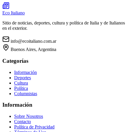
Eco Italiano
Sitio de noticias, deportes, cultura y política de Italia y de Italianos
en el exterior.
info@ecoitaliano.com.ar
Buenos Aires, Argentina
Categorías
Información
Deportes
Cultura
Política
Columnistas
Información
Sobre Nosotros
Contacto
Política de Privacidad