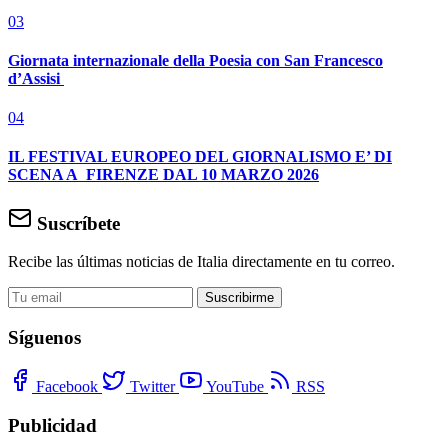
03
Giornata internazionale della Poesia con San Francesco
d’Assisi
04
IL FESTIVAL EUROPEO DEL GIORNALISMO E’ DI
SCENA A FIRENZE DAL 10 MARZO 2026
Suscríbete
Recibe las últimas noticias de Italia directamente en tu correo.
Suscribirme
Síguenos
Facebook
Twitter
YouTube
RSS
Publicidad