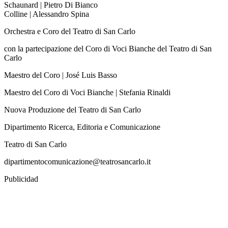
Schaunard | Pietro Di Bianco
Colline | Alessandro Spina
Orchestra e Coro del Teatro di San Carlo
con la partecipazione del Coro di Voci Bianche del Teatro di San
Carlo
Maestro del Coro | José Luis Basso
Maestro del Coro di Voci Bianche | Stefania Rinaldi
Nuova Produzione del Teatro di San Carlo
Dipartimento Ricerca, Editoria e Comunicazione
Teatro di San Carlo
dipartimentocomunicazione@teatrosancarlo.it
Publicidad