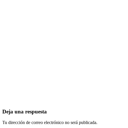
Deja una respuesta
Tu dirección de correo electrónico no será publicada.