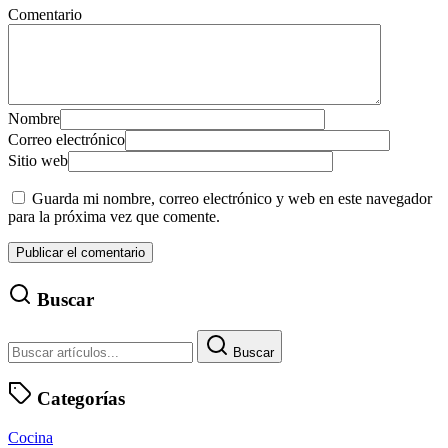
Comentario
Nombre
Correo electrónico
Sitio web
Guarda mi nombre, correo electrónico y web en este navegador
para la próxima vez que comente.
Buscar
Buscar
Categorías
Cocina