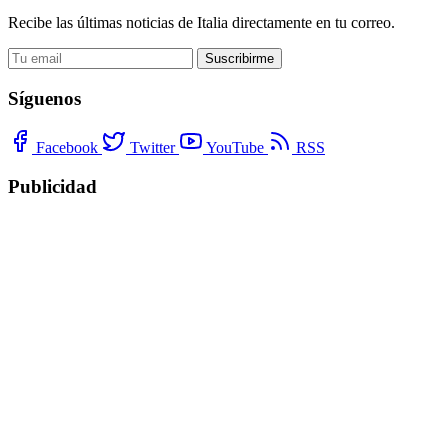
Recibe las últimas noticias de Italia directamente en tu correo.
Suscribirme
Síguenos
Facebook
Twitter
YouTube
RSS
Publicidad