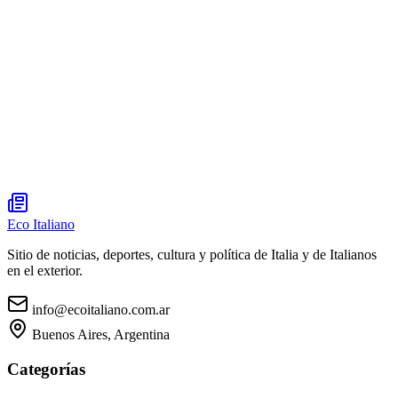
Eco Italiano
Sitio de noticias, deportes, cultura y política de Italia y de Italianos
en el exterior.
info@ecoitaliano.com.ar
Buenos Aires, Argentina
Categorías