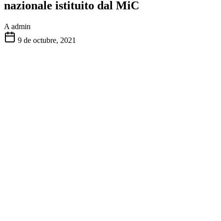
nazionale istituito dal MiC
A
admin
9 de octubre, 2021