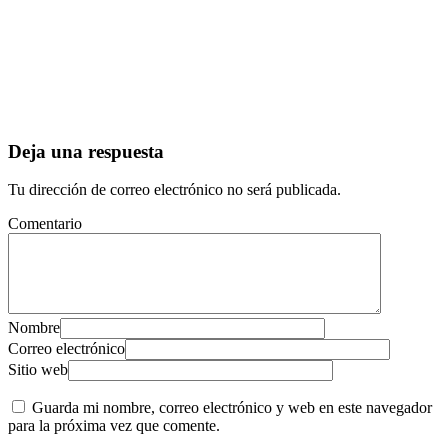
Deja una respuesta
Tu dirección de correo electrónico no será publicada.
Comentario
Nombre
Correo electrónico
Sitio web
Guarda mi nombre, correo electrónico y web en este navegador
para la próxima vez que comente.