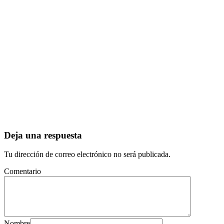
Deja una respuesta
Tu dirección de correo electrónico no será publicada.
Comentario
Nombre