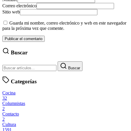
Correo electrónico
Sitio web
Guarda mi nombre, correo electrónico y web en este navegador
para la próxima vez que comente.
Buscar
Buscar
Categorías
Cocina
32
Columnistas
2
Contacto
2
Cultura
1591