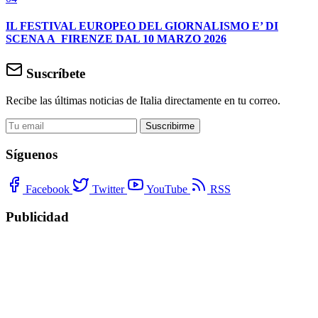
IL FESTIVAL EUROPEO DEL GIORNALISMO E’ DI
SCENA A FIRENZE DAL 10 MARZO 2026
Suscríbete
Recibe las últimas noticias de Italia directamente en tu correo.
Suscribirme
Síguenos
Facebook
Twitter
YouTube
RSS
Publicidad