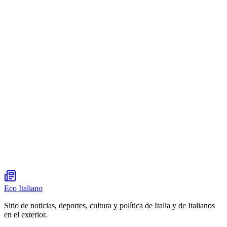
Eco Italiano
Sitio de noticias, deportes, cultura y política de Italia y de Italianos
en el exterior.