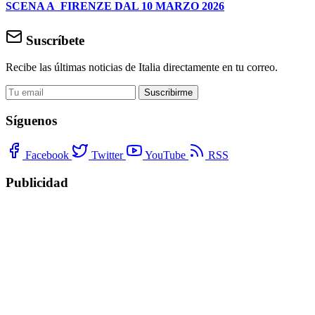
SCENA A FIRENZE DAL 10 MARZO 2026
Suscríbete
Recibe las últimas noticias de Italia directamente en tu correo.
Suscribirme
Síguenos
Facebook
Twitter
YouTube
RSS
Publicidad