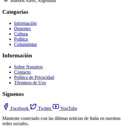
Buenos Aires, Argentina
Categorías
Información
Deportes
Cultura
Política
Columnistas
Información
Sobre Nosotros
Contacto
Política de Privacidad
Términos de Uso
Síguenos
Facebook
Twitter
YouTube
Mantente conectado con las últimas noticias de Italia en nuestras
redes sociales.