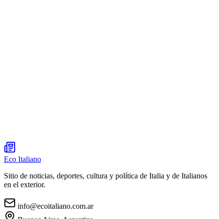
Eco Italiano
Sitio de noticias, deportes, cultura y política de Italia y de Italianos
en el exterior.
info@ecoitaliano.com.ar