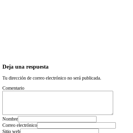
Deja una respuesta
Tu dirección de correo electrónico no será publicada.
Comentario
Nombre
Correo electrónico
Sitio web