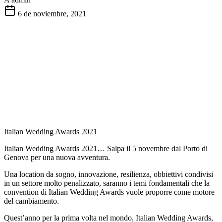
6 de noviembre, 2021
Italian Wedding Awards 2021
Italian Wedding Awards 2021… Salpa il 5 novembre dal Porto di
Genova per una nuova avventura.
Una location da sogno, innovazione, resilienza, obbiettivi condivisi
in un settore molto penalizzato, saranno i temi fondamentali che la
convention di Italian Wedding Awards vuole proporre come motore
del cambiamento.
Quest’anno per la prima volta nel mondo, Italian Wedding Awards,