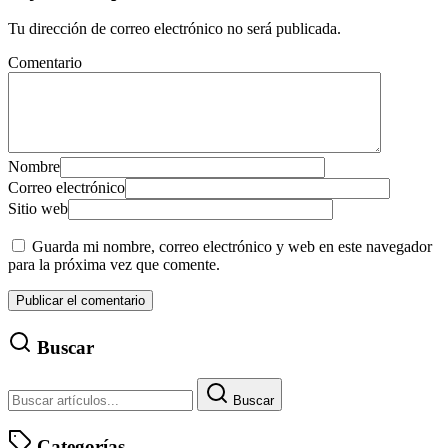
Tu dirección de correo electrónico no será publicada.
Comentario
Nombre
Correo electrónico
Sitio web
Guarda mi nombre, correo electrónico y web en este navegador
para la próxima vez que comente.
Buscar
Buscar
Categorías