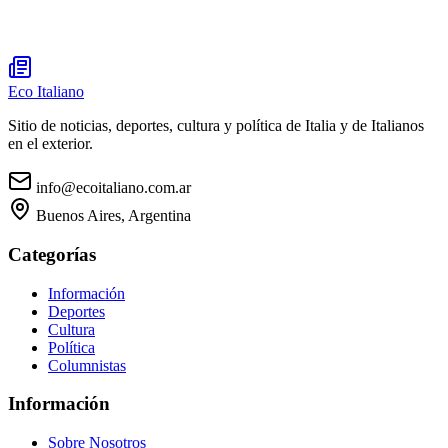
Eco Italiano
Sitio de noticias, deportes, cultura y política de Italia y de Italianos
en el exterior.
info@ecoitaliano.com.ar
Buenos Aires, Argentina
Categorías
Información
Deportes
Cultura
Política
Columnistas
Información
Sobre Nosotros