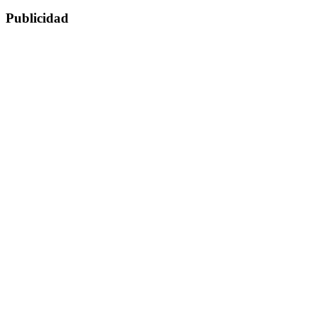
Publicidad