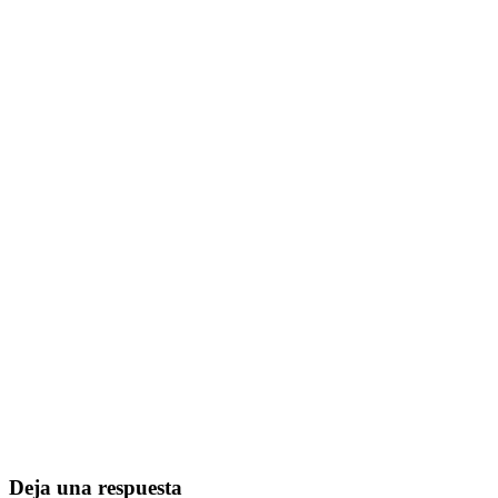
Deja una respuesta