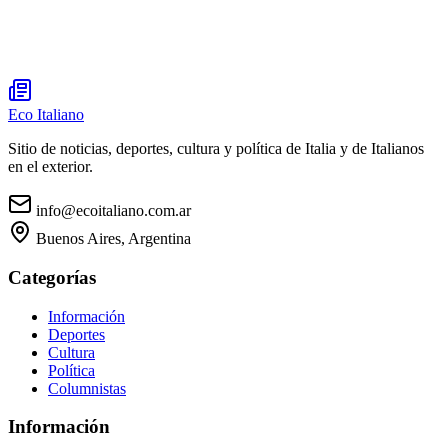
Eco Italiano
Sitio de noticias, deportes, cultura y política de Italia y de Italianos
en el exterior.
info@ecoitaliano.com.ar
Buenos Aires, Argentina
Categorías
Información
Deportes
Cultura
Política
Columnistas
Información