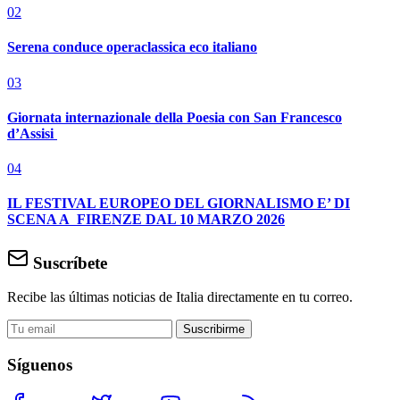
02
Serena conduce operaclassica eco italiano
03
Giornata internazionale della Poesia con San Francesco
d’Assisi
04
IL FESTIVAL EUROPEO DEL GIORNALISMO E’ DI
SCENA A FIRENZE DAL 10 MARZO 2026
Suscríbete
Recibe las últimas noticias de Italia directamente en tu correo.
Suscribirme
Síguenos