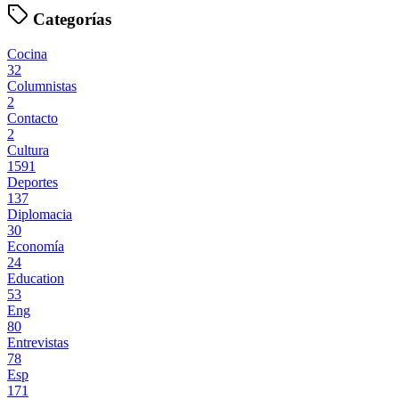
Categorías
Cocina
32
Columnistas
2
Contacto
2
Cultura
1591
Deportes
137
Diplomacia
30
Economía
24
Education
53
Eng
80
Entrevistas
78
Esp
171