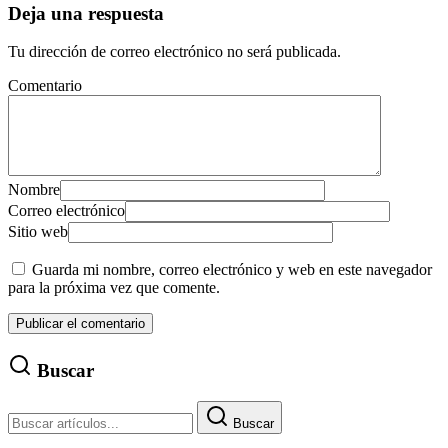
Deja una respuesta
Tu dirección de correo electrónico no será publicada.
Comentario
Nombre
Correo electrónico
Sitio web
Guarda mi nombre, correo electrónico y web en este navegador
para la próxima vez que comente.
Buscar
Buscar