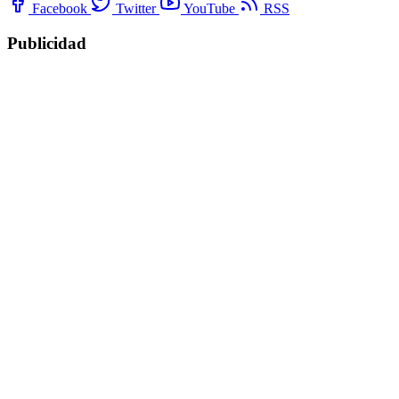
Facebook
Twitter
YouTube
RSS
Publicidad