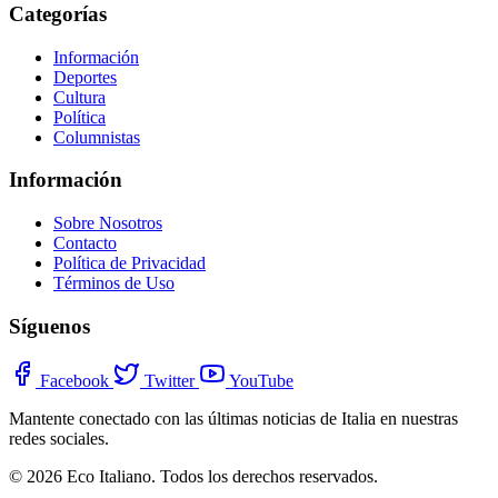
Categorías
Información
Deportes
Cultura
Política
Columnistas
Información
Sobre Nosotros
Contacto
Política de Privacidad
Términos de Uso
Síguenos
Facebook
Twitter
YouTube
Mantente conectado con las últimas noticias de Italia en nuestras
redes sociales.
© 2026 Eco Italiano. Todos los derechos reservados.