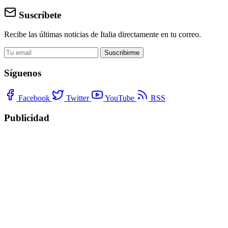
Suscríbete
Recibe las últimas noticias de Italia directamente en tu correo.
Suscribirme
Síguenos
Facebook
Twitter
YouTube
RSS
Publicidad