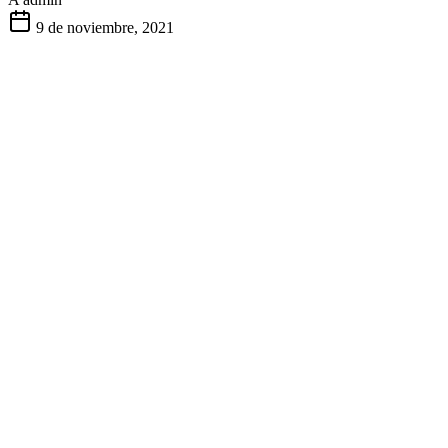
9 de noviembre, 2021