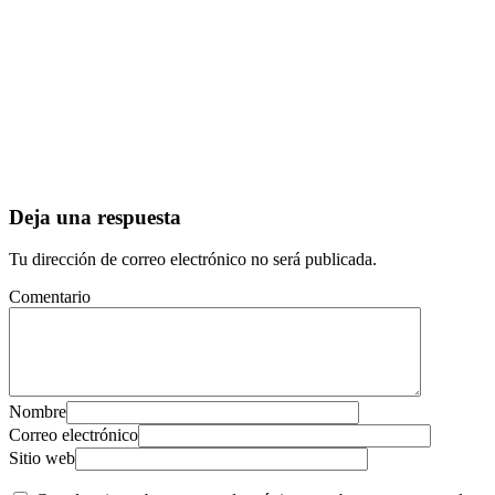
Deja una respuesta
Tu dirección de correo electrónico no será publicada.
Comentario
Nombre
Correo electrónico
Sitio web