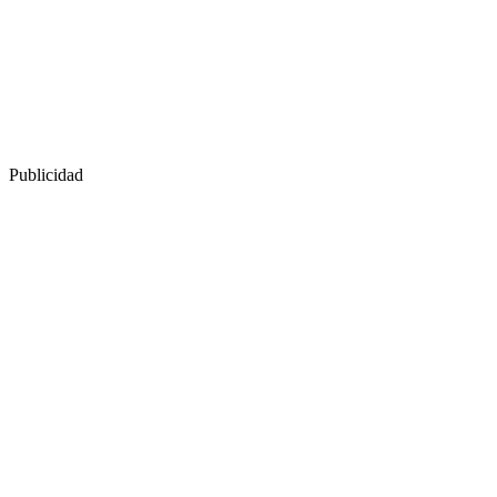
Publicidad