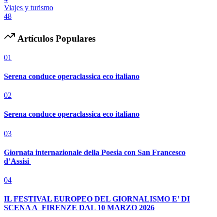
Viajes y turismo
48
Artículos Populares
01
Serena conduce operaclassica eco italiano
02
Serena conduce operaclassica eco italiano
03
Giornata internazionale della Poesia con San Francesco
d’Assisi
04
IL FESTIVAL EUROPEO DEL GIORNALISMO E’ DI
SCENA A FIRENZE DAL 10 MARZO 2026