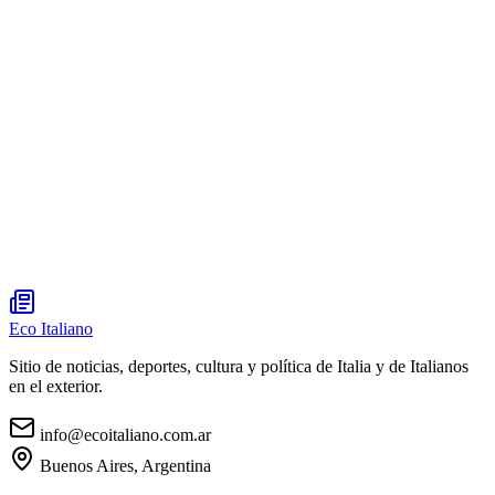
Eco Italiano
Sitio de noticias, deportes, cultura y política de Italia y de Italianos
en el exterior.
info@ecoitaliano.com.ar
Buenos Aires, Argentina