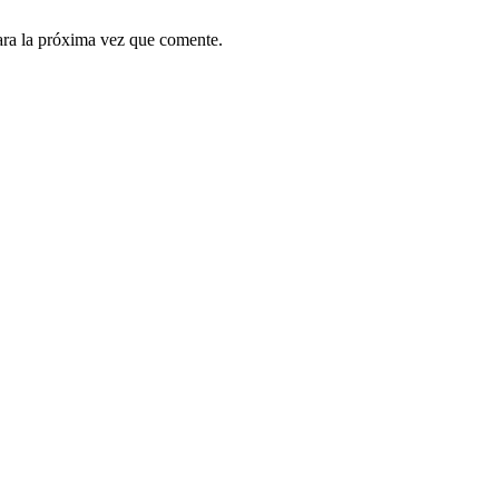
ara la próxima vez que comente.