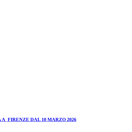
 A FIRENZE DAL 10 MARZO 2026