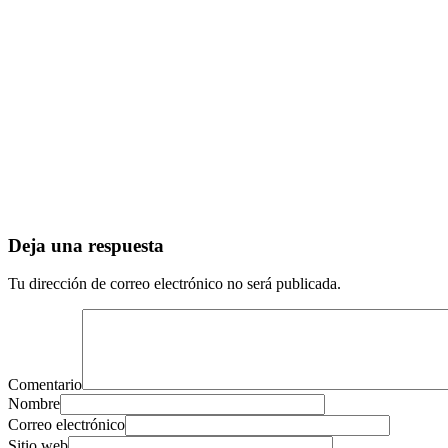
Deja una respuesta
Tu dirección de correo electrónico no será publicada.
Comentario
Nombre
Correo electrónico
Sitio web