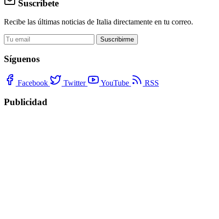
Suscríbete
Recibe las últimas noticias de Italia directamente en tu correo.
Suscribirme
Síguenos
Facebook
Twitter
YouTube
RSS
Publicidad