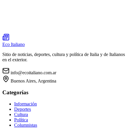
Eco Italiano
Sitio de noticias, deportes, cultura y política de Italia y de Italianos
en el exterior.
info@ecoitaliano.com.ar
Buenos Aires, Argentina
Categorías
Información
Deportes
Cultura
Política
Columnistas