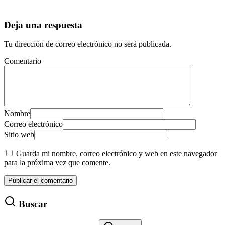
Deja una respuesta
Tu dirección de correo electrónico no será publicada.
Comentario
Nombre
Correo electrónico
Sitio web
Guarda mi nombre, correo electrónico y web en este navegador
para la próxima vez que comente.
Buscar