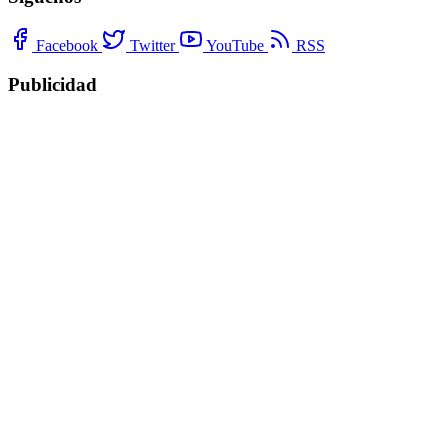
Facebook
Twitter
YouTube
RSS
Publicidad