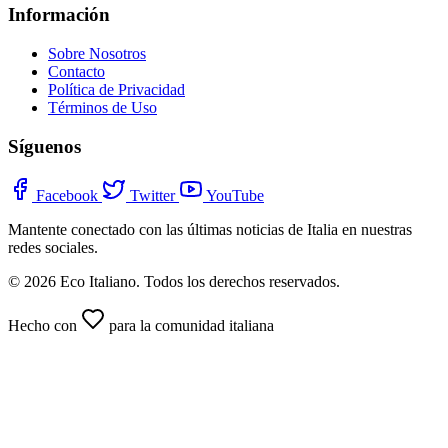
Información
Sobre Nosotros
Contacto
Política de Privacidad
Términos de Uso
Síguenos
Facebook
Twitter
YouTube
Mantente conectado con las últimas noticias de Italia en nuestras
redes sociales.
© 2026 Eco Italiano. Todos los derechos reservados.
Hecho con
para la comunidad italiana