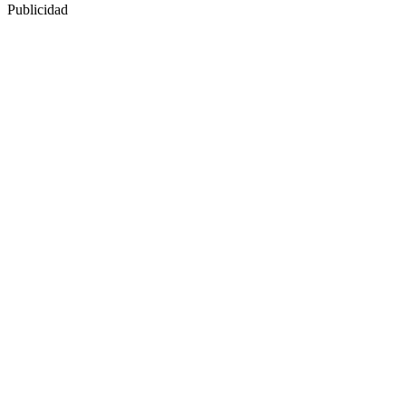
Publicidad